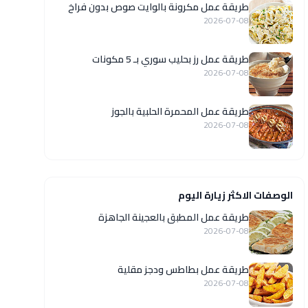
طريقة عمل مكرونة بالوايت صوص بدون فراخ
2026-07-08
طريقة عمل رز بحليب سوري بـ 5 مكونات
2026-07-08
طريقة عمل المحمرة الحلبية بالجوز
2026-07-08
الوصفات الاكثر زيارة اليوم
طريقة عمل المطبق بالعجينة الجاهزة
2026-07-08
طريقة عمل بطاطس ودجز مقلية
2026-07-08