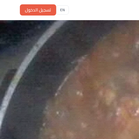
تسجيل الدخول
EN