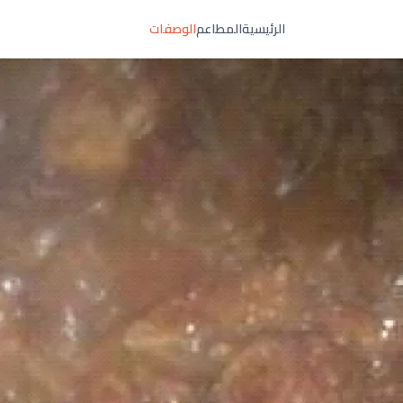
الرئيسية
المطاعم
الوصفات