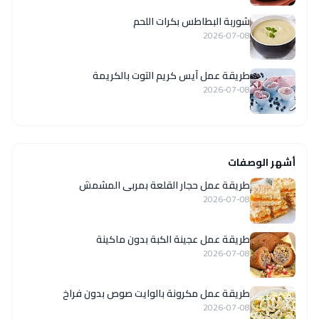
شوربة البطاطس بكرات اللحم
2026-07-08
طريقة عمل آيس كريم التوت بالكريمة
2026-07-08
أشهر الوصفات
طريقة عمل حجار القلعة بمربى المشمش
2026-07-08
طريقة عمل عجينة الكبة بدون ماكينة
2026-07-08
طريقة عمل مكرونة بالوايت صوص بدون فراخ
2026-07-08