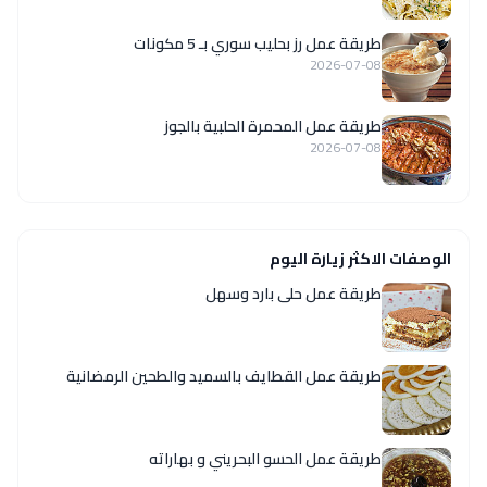
طريقة عمل رز بحليب سوري بـ 5 مكونات
2026-07-08
طريقة عمل المحمرة الحلبية بالجوز
2026-07-08
الوصفات الاكثر زيارة اليوم
طريقة عمل حلى بارد وسهل
طريقة عمل القطايف بالسميد والطحين الرمضانية
طريقة عمل الحسو البحريني و بهاراته