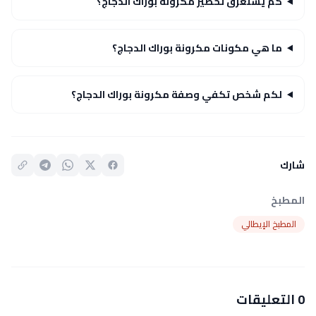
كم يستغرق تحضير مكرونة بوراك الدجاج؟
ما هي مكونات مكرونة بوراك الدجاج؟
لكم شخص تكفي وصفة مكرونة بوراك الدجاج؟
شارك
المطبخ
المطبخ الإيطالي
0 التعليقات