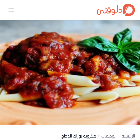
الرئيسية
الوصفات
مكرونة بوراك الدجاج