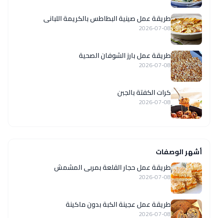
طريقة عمل صينية البطاطس بالكريمة اللبانى
2026-07-08
طريقة عمل بارز الشوفان الصحية
2026-07-08
كرات الكفتة بالجبن
2026-07-08
أشهر الوصفات
طريقة عمل حجار القلعة بمربى المشمش
2026-07-08
طريقة عمل عجينة الكبة بدون ماكينة
2026-07-08