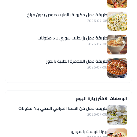
طريقة عمل مكرونة بالوايت صوص بدون فراخ
2026-07-08
طريقة عمل رز بحليب سوري بـ 5 مكونات
2026-07-08
طريقة عمل المحمرة الحلبية بالجوز
2026-07-08
الوصفات الاكثر زيارة اليوم
طريقة عمل مَن السما العراقي الاصلي بـ 4 مكونات
2026-07-08
بيتزا التوست بالفيديو