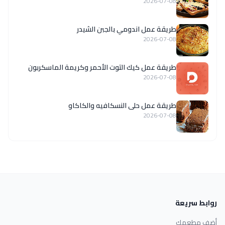
2026-07-08
طريقة عمل اندومي بالجبن الشيدر
2026-07-08
طريقة عمل كيك التوت الأحمر وكريمة الماسكربون
2026-07-08
طريقة عمل حلى النسكافيه والكاكاو
2026-07-08
روابط سريعة
أضف مطعمك