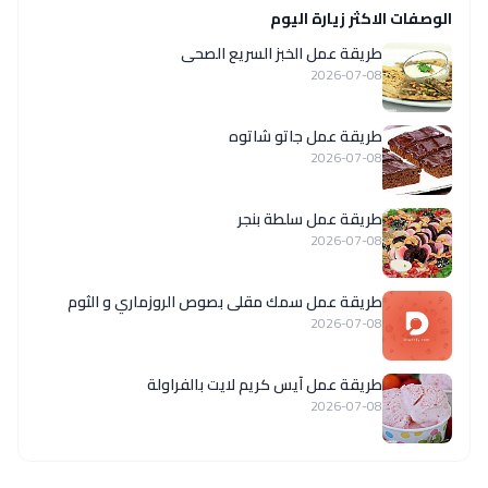
الوصفات الاكثر زيارة اليوم
طريقة عمل الخبز السريع الصحى
2026-07-08
طريقة عمل جاتو شاتوه
2026-07-08
طريقة عمل سلطة بنجر
2026-07-08
طريقة عمل سمك مقلى بصوص الروزماري و الثوم
2026-07-08
طريقة عمل آيس كريم لايت بالفراولة
2026-07-08