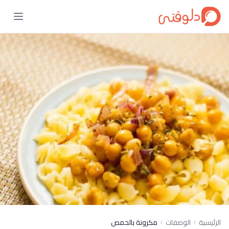
الرئيسية
الوصفات
مكرونة بالحمص