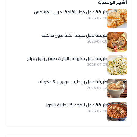
أشهر الوصفات
طريقة عمل حجار القلعة بمربى المشمش
2026-07-08
طريقة عمل عجينة الكبة بدون ماكينة
2026-07-08
طريقة عمل مكرونة بالوايت صوص بدون فراخ
2026-07-08
طريقة عمل رز بحليب سوري بـ 5 مكونات
2026-07-08
طريقة عمل المحمرة الحلبية بالجوز
2026-07-08