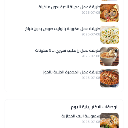
طريقة عمل عجينة الكبة بدون ماكينة
2026-07-08
طريقة عمل مكرونة بالوايت صوص بدون فراخ
2026-07-08
طريقة عمل رز بحليب سوري بـ 5 مكونات
2026-07-08
طريقة عمل المحمرة الحلبية بالجوز
2026-07-08
الوصفات الاكثر زيارة اليوم
سمبوسة البف الحجازية
2026-07-08