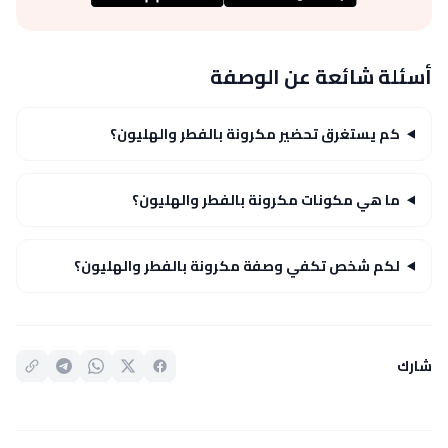
أسئلة شائعة عن الوصفة
كم يستغرق تحضير مكرونة بالفطر والهليون؟
ما هي مكونات مكرونة بالفطر والهليون؟
لكم شخص تكفي وصفة مكرونة بالفطر والهليون؟
شارك