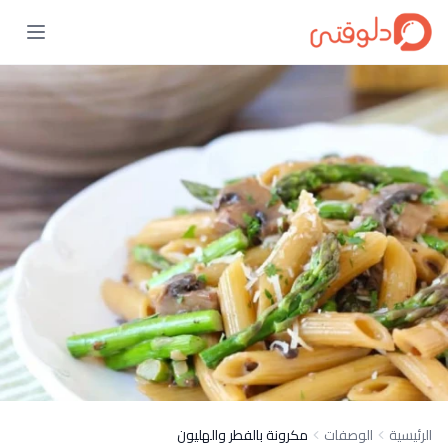
الرئيسية
الوصفات
مكرونة بالفطر والهليون