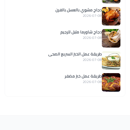
دجاج مشوي بالعسل بالفرن
2026-07-08
دجاج شاورما متبل للرجيم
2026-07-08
طريقة عمل الخبز السريع الصحى
2026-07-08
طريقة عمل خبز مضفر
2026-07-08