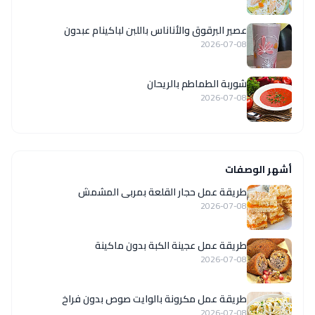
عصير البرقوق والأناناس باللبن لباكينام عبدون
2026-07-08
شوربة الطماطم بالريحان
2026-07-08
أشهر الوصفات
طريقة عمل حجار القلعة بمربى المشمش
2026-07-08
طريقة عمل عجينة الكبة بدون ماكينة
2026-07-08
طريقة عمل مكرونة بالوايت صوص بدون فراخ
2026-07-08