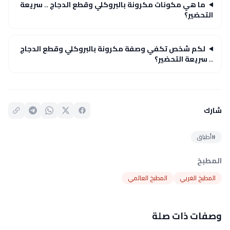
ما هي مكونات مكرونة بالبروكلي وقطع الدجاج .. سريعة
التحضير؟
لكم شخص تكفي وصفة مكرونة بالبروكلي وقطع الدجاج
.. سريعة التحضير؟
شارك
#أطباق
المطبخ
المطبخ الغربي
المطبخ العالمي
وصفات ذات صلة