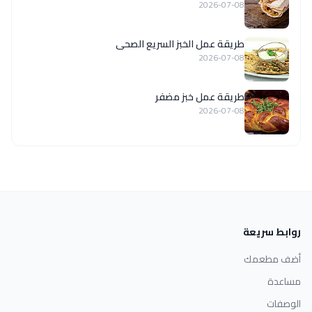
2026-07-08
طريقة عمل الخبز السريع الصحى
2026-07-08
طريقة عمل خبز مضفر
2026-07-08
روابط سريعة
أضف مطعمك
مساعدة
الوصفات