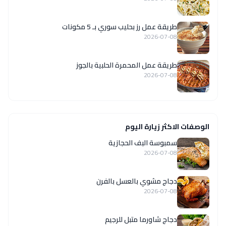
طريقة عمل رز بحليب سوري بـ 5 مكونات
2026-07-08
طريقة عمل المحمرة الحلبية بالجوز
2026-07-08
الوصفات الاكثر زيارة اليوم
سمبوسة البف الحجازية
2026-07-08
دجاج مشوي بالعسل بالفرن
2026-07-08
دجاج شاورما متبل للرجيم