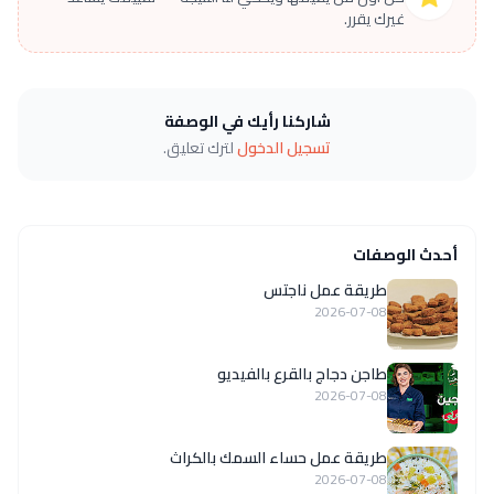
غيرك يقرر.
شاركنا رأيك في الوصفة
تسجيل الدخول
لترك تعليق.
أحدث الوصفات
طريقة عمل ناجتس
2026-07-08
طاجن دجاج بالقرع بالفيديو
2026-07-08
طريقة عمل حساء السمك بالكراث
2026-07-08