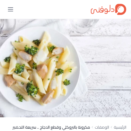
الرئيسية
الوصفات
مكرونة بالبروكلي وقطع الدجاج .. سريعة التحضير