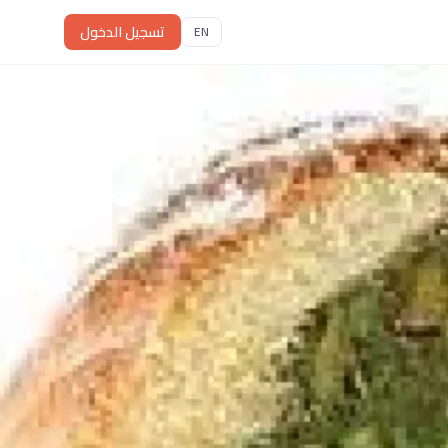
تسجيل الدخول
EN