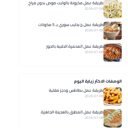
طريقة عمل مكرونة بالوايت صوص بدون فراخ
2026-07-08
طريقة عمل رز بحليب سوري بـ 5 مكونات
2026-07-08
طريقة عمل المحمرة الحلبية بالجوز
2026-07-08
الوصفات الاكثر زيارة اليوم
طريقة عمل بطاطس ودجز مقلية
2026-07-08
طريقة عمل المطبق بالعجينة الجاهزة
2026-07-08