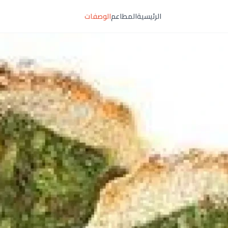
الرئيسية
المطاعم
الوصفات