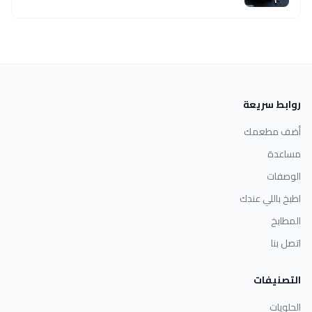
روابط سريعة
أضف مطعمك
مساعدة
الوصفات
اطبخ باللي عندك
المطابخ
اتصل بنا
التصنيفات
الحلويات