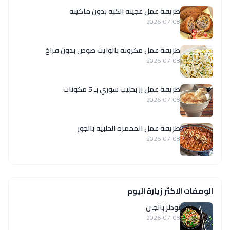
طريقة عمل عجينة الكبة بدون ماكينة
2026-07-08
طريقة عمل مكرونة بالوايت صوص بدون فراخ
2026-07-08
طريقة عمل رز بحليب سوري بـ 5 مكونات
2026-07-08
طريقة عمل المحمرة الحلبية بالجوز
2026-07-08
الوصفات الاكثر زيارة اليوم
نودلز بالجبن
2026-07-08