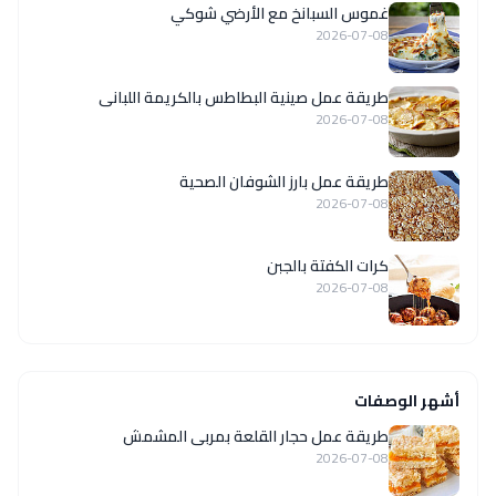
غموس السبانخ مع الأرضي شوكي
2026-07-08
طريقة عمل صينية البطاطس بالكريمة اللبانى
2026-07-08
طريقة عمل بارز الشوفان الصحية
2026-07-08
كرات الكفتة بالجبن
2026-07-08
أشهر الوصفات
طريقة عمل حجار القلعة بمربى المشمش
2026-07-08