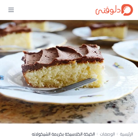
الرئيسية
الوصفات
الكيكة الكلاسيكة بكريمة الشيكولاته