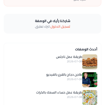
شاركنا رأيك في الوصفة
تسجيل الدخول
لترك تعليق.
أحدث الوصفات
طريقة عمل ناجتس
2026-07-08
طاجن دجاج بالقرع بالفيديو
2026-07-08
طريقة عمل حساء السمك بالكراث
2026-07-08