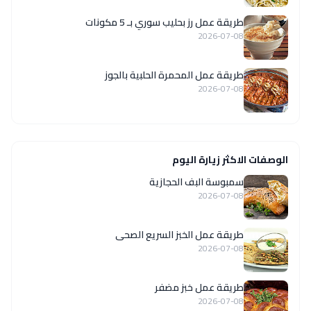
طريقة عمل رز بحليب سوري بـ 5 مكونات
2026-07-08
طريقة عمل المحمرة الحلبية بالجوز
2026-07-08
الوصفات الاكثر زيارة اليوم
سمبوسة البف الحجازية
2026-07-08
طريقة عمل الخبز السريع الصحى
2026-07-08
طريقة عمل خبز مضفر
2026-07-08