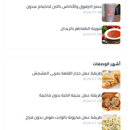
عصير البرقوق والأناناس باللبن لباكينام عبدون
2026-07-08
شوربة الطماطم بالريحان
2026-07-08
أشهر الوصفات
طريقة عمل حجار القلعة بمربى المشمش
2026-07-08
طريقة عمل عجينة الكبة بدون ماكينة
2026-07-08
طريقة عمل مكرونة بالوايت صوص بدون فراخ
2026-07-08