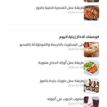
طريقة عمل المحمرة الحلبية بالجوز
2026-07-08
الوصفات الاكثر زيارة اليوم
حلى البسكويت بالكريمة والشوكولاتة بالفيديو
2026-07-08
طريقة عمل أوراك الدجاج مشوية
2026-07-08
طريقة عمل حلويات باردة بالموز
2026-07-08
مشروب الخروب علي أصوله
2026-07-08