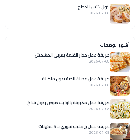
كول كتس الدجاج
2026-07-08
أشهر الوصفات
طريقة عمل حجار القلعة بمربى المشمش
2026-07-08
طريقة عمل عجينة الكبة بدون ماكينة
2026-07-08
طريقة عمل مكرونة بالوايت صوص بدون فراخ
2026-07-08
طريقة عمل رز بحليب سوري بـ 5 مكونات
2026-07-08