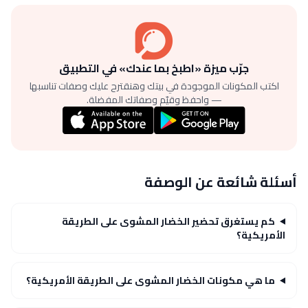
جرّب ميزة «اطبخ بما عندك» في التطبيق
اكتب المكونات الموجودة في بيتك وهنقترح عليك وصفات تناسبها
— واحفظ وقيّم وصفاتك المفضلة.
أسئلة شائعة عن الوصفة
كم يستغرق تحضير الخضار المشوى على الطريقة
الأمريكية؟
ما هي مكونات الخضار المشوى على الطريقة الأمريكية؟