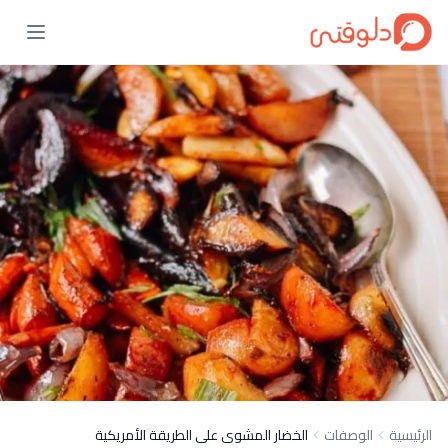
الرئيسية
الوصفات
الخضار المشوى على الطريقة الأمريكية