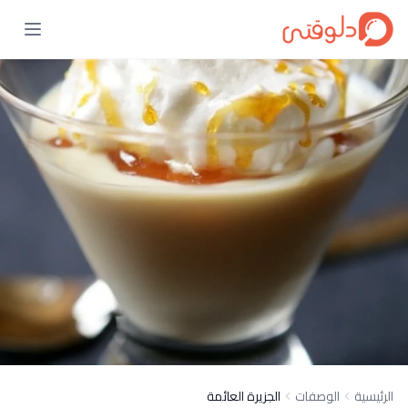
الرئيسية
الوصفات
الجزيرة العائمة