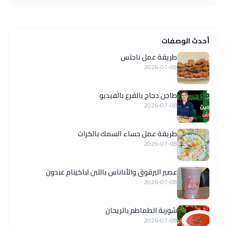
أحدث الوصفات
طريقة عمل ناجتس
2026-07-08
طاجن دجاج بالقرع بالفيديو
2026-07-08
طريقة عمل حساء السمك بالكراث
2026-07-08
عصير البرقوق والأناناس باللبن لباكينام عبدون
2026-07-08
شوربة الطماطم بالريحان
2026-07-08