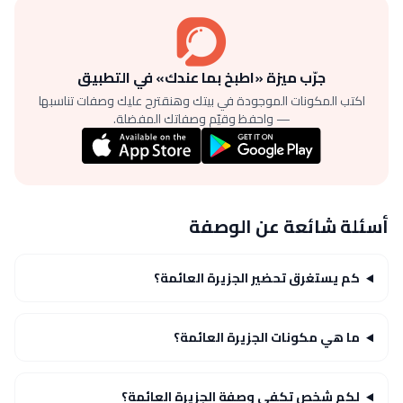
جرّب ميزة «اطبخ بما عندك» في التطبيق
اكتب المكونات الموجودة في بيتك وهنقترح عليك وصفات تناسبها
— واحفظ وقيّم وصفاتك المفضلة.
أسئلة شائعة عن الوصفة
كم يستغرق تحضير الجزيرة العائمة؟
ما هي مكونات الجزيرة العائمة؟
لكم شخص تكفي وصفة الجزيرة العائمة؟