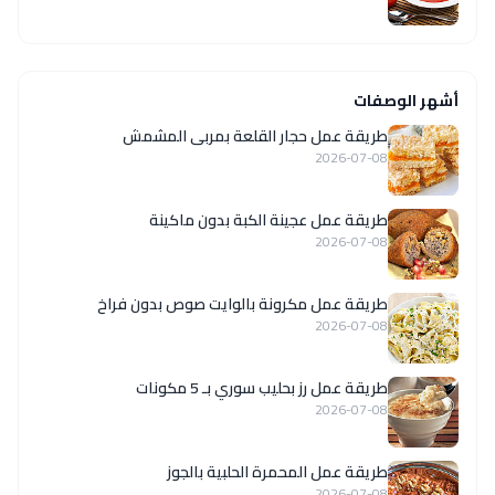
أشهر الوصفات
طريقة عمل حجار القلعة بمربى المشمش
2026-07-08
طريقة عمل عجينة الكبة بدون ماكينة
2026-07-08
طريقة عمل مكرونة بالوايت صوص بدون فراخ
2026-07-08
طريقة عمل رز بحليب سوري بـ 5 مكونات
2026-07-08
طريقة عمل المحمرة الحلبية بالجوز
2026-07-08