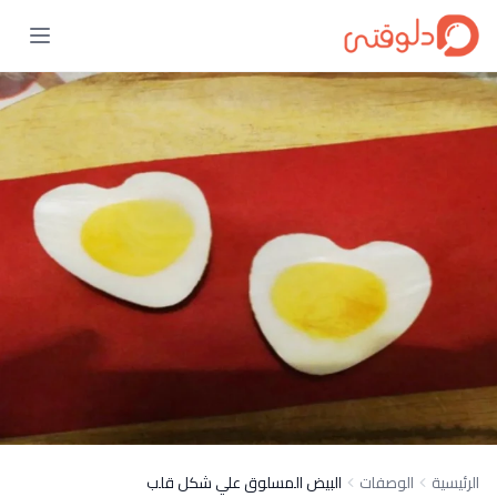
الرئيسية
الوصفات
البيض المسلوق علي شكل قلب