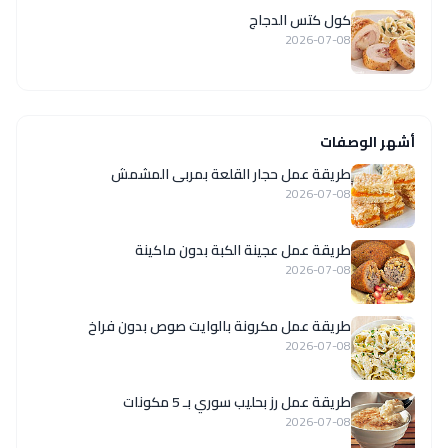
كول كتس الدجاج
2026-07-08
أشهر الوصفات
طريقة عمل حجار القلعة بمربى المشمش
2026-07-08
طريقة عمل عجينة الكبة بدون ماكينة
2026-07-08
طريقة عمل مكرونة بالوايت صوص بدون فراخ
2026-07-08
طريقة عمل رز بحليب سوري بـ 5 مكونات
2026-07-08