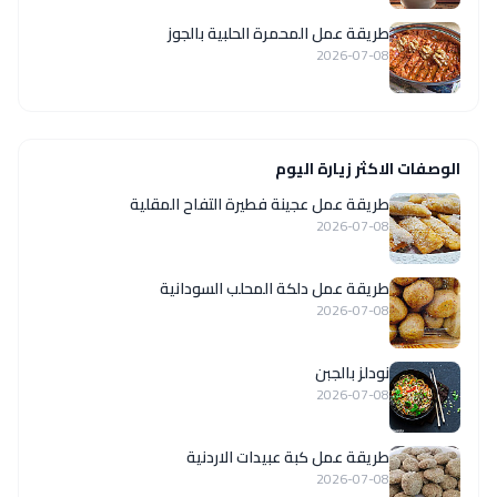
طريقة عمل المحمرة الحلبية بالجوز
2026-07-08
الوصفات الاكثر زيارة اليوم
طريقة عمل عجينة فطيرة التفاح المقلية
2026-07-08
طريقة عمل دلكة المحلب السودانية
2026-07-08
نودلز بالجبن
2026-07-08
طريقة عمل كبة عبيدات الاردنية
2026-07-08