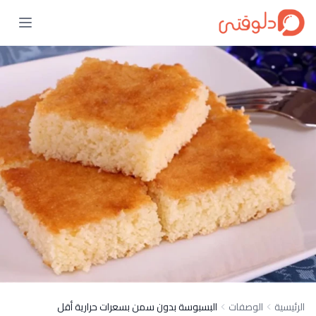
الرئيسية
الوصفات
البسبوسة بدون سمن بسعرات حرارية أقل