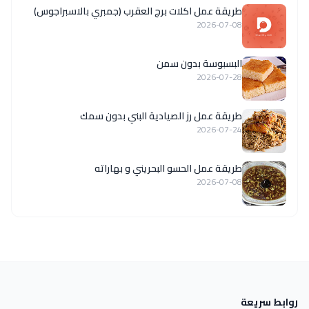
طريقة عمل اكلات برج العقرب (جمبري بالاسبراجوس)
2026-07-08
البسبوسة بدون سمن
2026-07-28
طريقة عمل رز الصيادية البني بدون سمك
2026-07-24
طريقة عمل الحسو البحريني و بهاراته
2026-07-08
روابط سريعة