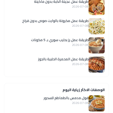
طريقة عمل عجينة الكبة بدون ماكينة
2026-07-08
طريقة عمل مكرونة بالوايت صوص بدون فراخ
2026-07-08
طريقة عمل رز بحليب سوري بـ 5 مكونات
2026-07-08
طريقة عمل المحمرة الحلبية بالجوز
2026-07-08
الوصفات الاكثر زيارة اليوم
فول مدمس بالطماطم للسحور
2026-07-08