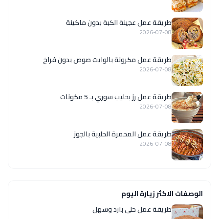
طريقة عمل عجينة الكبة بدون ماكينة
2026-07-08
طريقة عمل مكرونة بالوايت صوص بدون فراخ
2026-07-08
طريقة عمل رز بحليب سوري بـ 5 مكونات
2026-07-08
طريقة عمل المحمرة الحلبية بالجوز
2026-07-08
الوصفات الاكثر زيارة اليوم
طريقة عمل حلى بارد وسهل