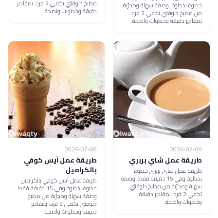
مطبخ دلوقتي تكفي 2 فرد، بمقادير
خطوة بخطوة. وصفة سهلة ومجرّبة
دقيقة وخطوات واضحة.
من مطبخ دلوقتي تكفي 2 فرد،
بمقادير دقيقة وخطوات واضحة.
2026-07-08
2026-07-08
طريقة عمل شاي بربري
طريقة عمل آيس كوفي
بالكراميل
طريقة عمل شاي بربري خطوة
بخطوة وفي 15 دقيقة فقط. وصفة
طريقة عمل آيس كوفي بالكراميل
سهلة ومجرّبة من مطبخ دلوقتي
خطوة بخطوة وفي 15 دقيقة فقط.
تكفي 2 فرد، بمقادير دقيقة
وصفة سهلة ومجرّبة من مطبخ
وخطوات واضحة.
دلوقتي تكفي 2 فرد، بمقادير
دقيقة وخطوات واضحة.