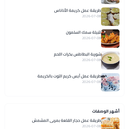
طريقة عمل كريمة الأناناس
2026-07-08
تتبيلة سمك السلمون
2026-07-08
شوربة البطاطس بكرات اللحم
2026-07-08
طريقة عمل آيس كريم التوت بالكريمة
2026-07-08
أشهر الوصفات
طريقة عمل حجار القلعة بمربى المشمش
2026-07-08