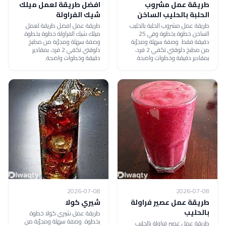
طريقة عمل مشروب
افضل طريقة لعمل ميلك
الحلبة بالحليب الساخن
شيك الفراولة
طريقة عمل مشروب الحلبة بالحليب
طريقة عمل افضل طريقة لعمل
الساخن خطوة بخطوة وفي 25
ميلك شيك الفراولة خطوة بخطوة.
دقيقة فقط. وصفة سهلة ومجرّبة
وصفة سهلة ومجرّبة من مطبخ
من مطبخ دلوقتي تكفي 2 فرد،
دلوقتي تكفي 2 فرد، بمقادير
بمقادير دقيقة وخطوات واضحة.
دقيقة وخطوات واضحة.
2026-07-08
2026-07-08
طريقة عمل عصير فراولة
شيري كولا
بالحليب
طريقة عمل شيري كولا خطوة
بخطوة. وصفة سهلة ومجرّبة من
طريقة عمل عصير فراولة بالحليب