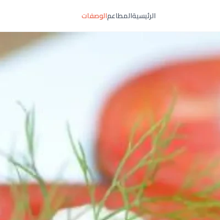
الرئيسية
المطاعم
الوصفات