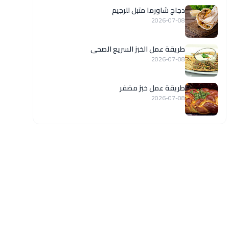
دجاج شاورما متبل للرجيم
2026-07-08
طريقة عمل الخبز السريع الصحى
2026-07-08
طريقة عمل خبز مضفر
2026-07-08