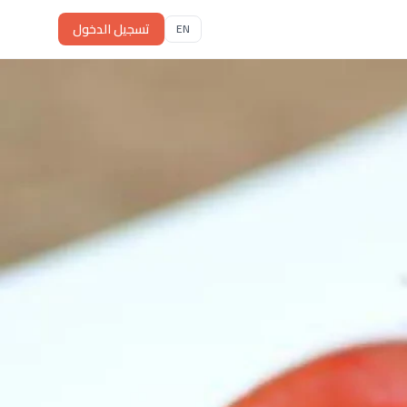
تسجيل الدخول
EN