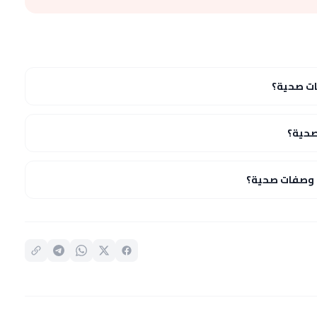
ات صحية؟
صحية؟
– وصفات صحية؟