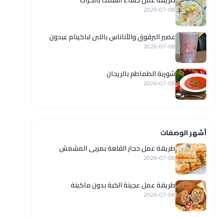
طريقة عمل حساء السمك بالكراث
2026-07-08
عصير البرقوق والأناناس باللبن لباكينام عبدون
2026-07-08
شوربة الطماطم بالريحان
2026-07-08
أشهر الوصفات
طريقة عمل حجار القلعة بمربى المشمش
2026-07-08
طريقة عمل عجينة الكبة بدون ماكينة
2026-07-08