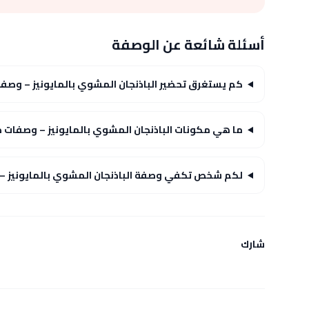
أسئلة شائعة عن الوصفة
كم يستغرق تحضير الباذنجان المشوي بالمايونيز – وصف
ما هي مكونات الباذنجان المشوي بالمايونيز – وصفات 
لكم شخص تكفي وصفة الباذنجان المشوي بالمايونيز 
شارك