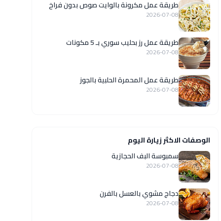
طريقة عمل مكرونة بالوايت صوص بدون فراخ
2026-07-08
طريقة عمل رز بحليب سوري بـ 5 مكونات
2026-07-08
طريقة عمل المحمرة الحلبية بالجوز
2026-07-08
الوصفات الاكثر زيارة اليوم
سمبوسة البف الحجازية
2026-07-08
دجاج مشوي بالعسل بالفرن
2026-07-08