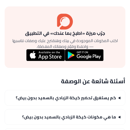
جرّب ميزة «اطبخ بما عندك» في التطبيق
اكتب المكونات الموجودة في بيتك وهنقترح عليك وصفات تناسبها
— واحفظ وقيّم وصفاتك المفضلة.
أسئلة شائعة عن الوصفة
كم يستغرق تحضير كيكة الزبادي بالسميد بدون بيض؟
ما هي مكونات كيكة الزبادي بالسميد بدون بيض؟