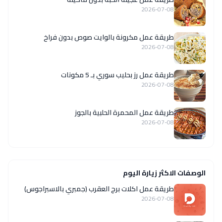
2026-07-08
طريقة عمل مكرونة بالوايت صوص بدون فراخ
2026-07-08
طريقة عمل رز بحليب سوري بـ 5 مكونات
2026-07-08
طريقة عمل المحمرة الحلبية بالجوز
2026-07-08
الوصفات الاكثر زيارة اليوم
طريقة عمل اكلات برج العقرب (جمبري بالاسبراجوس)
2026-07-08