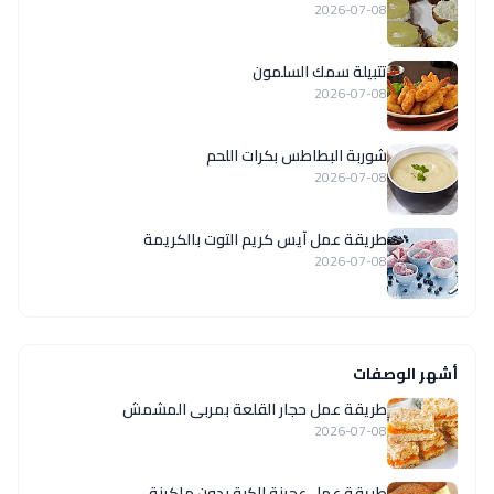
2026-07-08
تتبيلة سمك السلمون
2026-07-08
شوربة البطاطس بكرات اللحم
2026-07-08
طريقة عمل آيس كريم التوت بالكريمة
2026-07-08
أشهر الوصفات
طريقة عمل حجار القلعة بمربى المشمش
2026-07-08
طريقة عمل عجينة الكبة بدون ماكينة