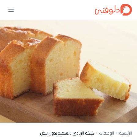
الرئيسية
الوصفات
كيكة الزبادي بالسميد بدون بيض