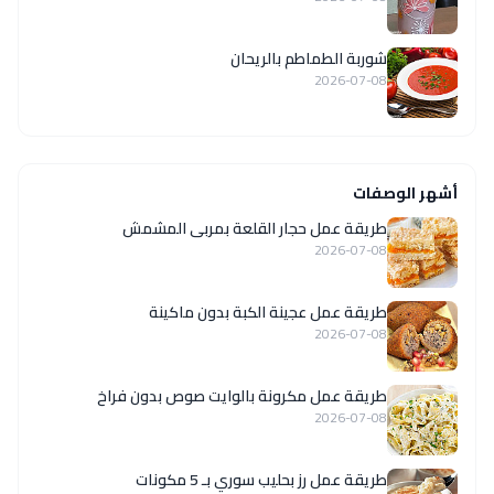
شوربة الطماطم بالريحان
2026-07-08
أشهر الوصفات
طريقة عمل حجار القلعة بمربى المشمش
2026-07-08
طريقة عمل عجينة الكبة بدون ماكينة
2026-07-08
طريقة عمل مكرونة بالوايت صوص بدون فراخ
2026-07-08
طريقة عمل رز بحليب سوري بـ 5 مكونات