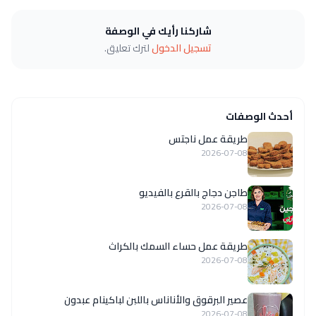
شاركنا رأيك في الوصفة
تسجيل الدخول
لترك تعليق.
أحدث الوصفات
طريقة عمل ناجتس
2026-07-08
طاجن دجاج بالقرع بالفيديو
2026-07-08
طريقة عمل حساء السمك بالكراث
2026-07-08
عصير البرقوق والأناناس باللبن لباكينام عبدون
2026-07-08