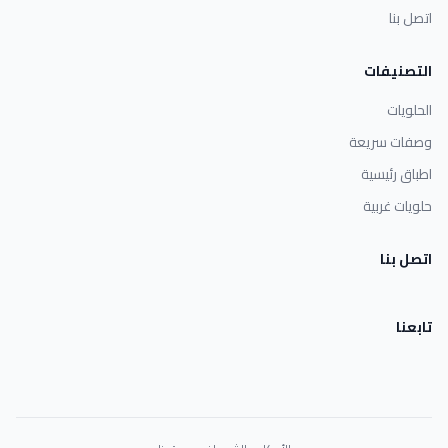
اتصل بنا
التصنيفات
الحلويات
وصفات سريعة
اطباق رئيسية
حلويات غربية
اتصل بنا
تابعنا