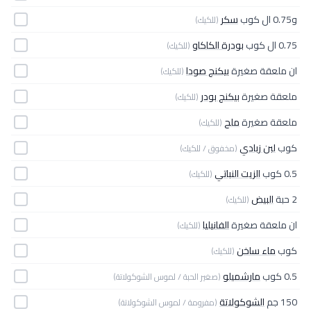
و0.75 ال كوب
سكر
(للكيك)
0.75 ال كوب
بودرة الكاكاو
(للكيك)
ان ملعقة صغيرة
بيكنج صودا
(للكيك)
ملعقة صغيرة
بيكنج بودر
(للكيك)
ملعقة صغيرة
ملح
(للكيك)
كوب
لبن زبادي
(مخفوق / للكيك)
0.5 كوب
الزيت النباتي
(للكيك)
2 حبة
البيض
(للكيك)
ان ملعقة صغيرة
الفانيليا
(للكيك)
كوب
ماء ساخن
(للكيك)
0.5 كوب
مارشميلو
(صغير الحبة / لموس الشوكولاتة)
150 جم
الشوكولاتة
(مفرومة / لموس الشوكولاتة)