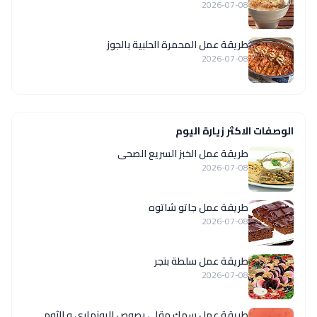
2026-07-08
طريقة عمل المحمرة الحلبية بالجوز
2026-07-08
الوصفات الاكثر زيارة اليوم
طريقة عمل الخبز السريع الصحى
2026-07-08
طريقة عمل جاتو شاتوه
2026-07-08
طريقة عمل سلطة بنجر
2026-07-08
طريقة عمل سمك مقلى بصوص الروزماري و الثوم