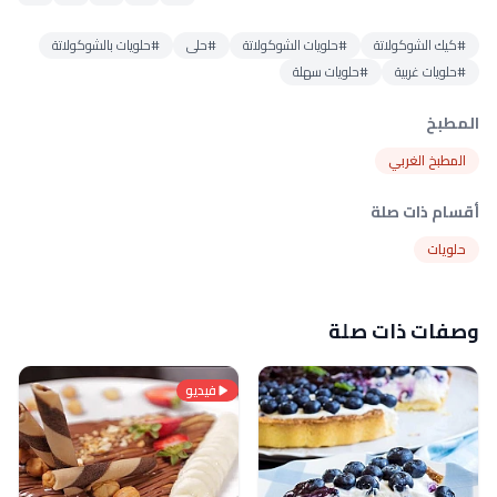
#كيك الشوكولاتة
#حلويات الشوكولاتة
#حلى
#حلويات بالشوكولاتة
#حلويات غربية
#حلويات سهلة
المطبخ
المطبخ الغربي
أقسام ذات صلة
حلويات
وصفات ذات صلة
فيديو