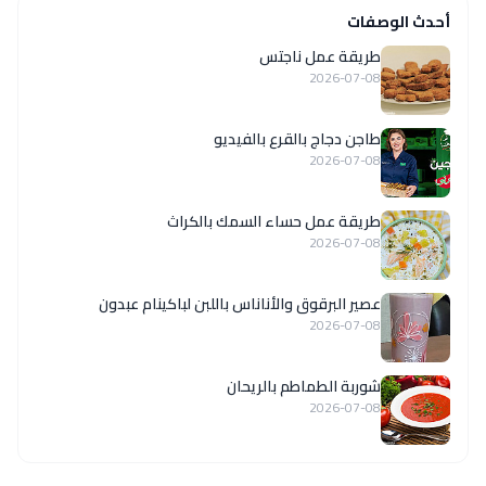
أحدث الوصفات
طريقة عمل ناجتس
2026-07-08
طاجن دجاج بالقرع بالفيديو
2026-07-08
طريقة عمل حساء السمك بالكراث
2026-07-08
عصير البرقوق والأناناس باللبن لباكينام عبدون
2026-07-08
شوربة الطماطم بالريحان
2026-07-08