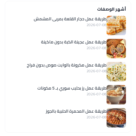
أشهر الوصفات
طريقة عمل حجار القلعة بمربى المشمش
2026-07-08
طريقة عمل عجينة الكبة بدون ماكينة
2026-07-08
طريقة عمل مكرونة بالوايت صوص بدون فراخ
2026-07-08
طريقة عمل رز بحليب سوري بـ 5 مكونات
2026-07-08
طريقة عمل المحمرة الحلبية بالجوز
2026-07-08