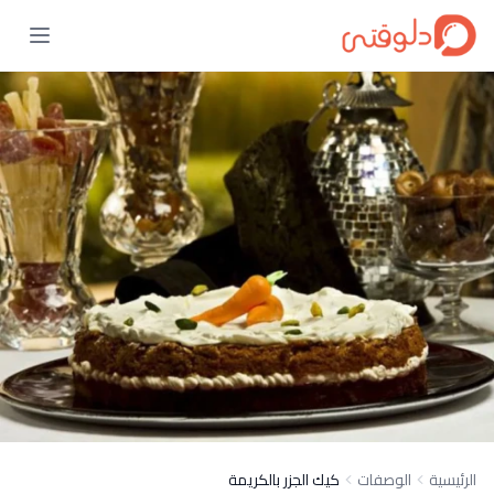
الرئيسية
الوصفات
كيك الجزر بالكريمة