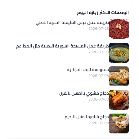
الوصفات الاكثر زيارة اليوم
طريقة عمل دبس الفليفلة الحلبية الاصلي
2026-07-28
‏طريقة عمل المسبحة السورية الاصلية مثل المطاعم
2026-07-30
سمبوسة البف الحجازية
2026-07-08
دجاج مشوي بالعسل بالفرن
2026-07-08
دجاج شاورما متبل للرجيم
2026-07-08