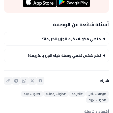
أسئلة شائعة عن الوصفة
ما هي مكونات كيك الجزر بالكريمة؟
لكم شخص تكفي وصفة كيك الجزر بالكريمة؟
شارك
#وصفات بالجزر
#الكريمة
#حلويات رمضانية
#حلويات عربية
#حلويات سهلة
أقسام ذات صلة