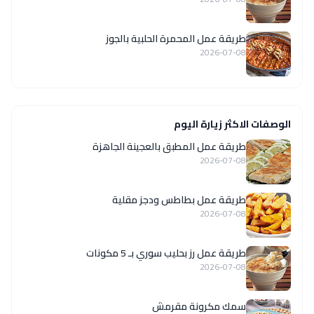
طريقة عمل المحمرة الحلبية بالجوز
2026-07-08
الوصفات الاكثر زيارة اليوم
طريقة عمل المطبق بالعجينة الجاهزة
2026-07-08
طريقة عمل بطاطس ودجز مقلية
2026-07-08
طريقة عمل رز بحليب سوري بـ 5 مكونات
2026-07-08
سمك مكرونة مقرمش