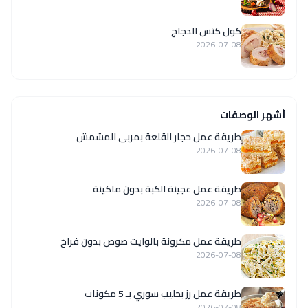
كول كتس الدجاج
2026-07-08
أشهر الوصفات
طريقة عمل حجار القلعة بمربى المشمش
2026-07-08
طريقة عمل عجينة الكبة بدون ماكينة
2026-07-08
طريقة عمل مكرونة بالوايت صوص بدون فراخ
2026-07-08
طريقة عمل رز بحليب سوري بـ 5 مكونات
2026-07-08