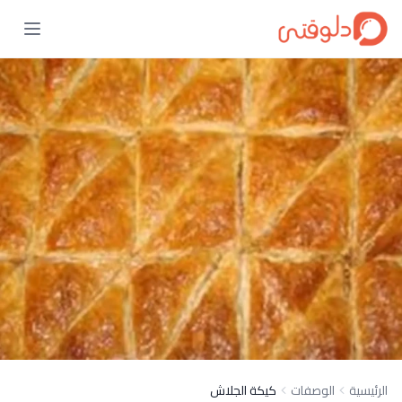
الرئيسية
الوصفات
كيكة الجلاش