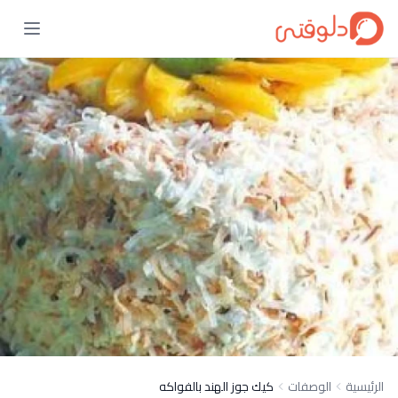
الرئيسية
الوصفات
كيك جوز الهند بالفواكه