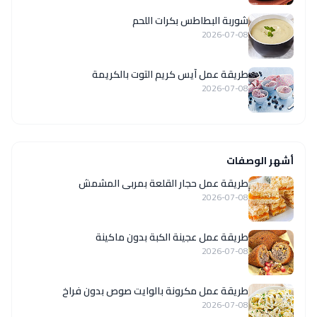
شوربة البطاطس بكرات اللحم
2026-07-08
طريقة عمل آيس كريم التوت بالكريمة
2026-07-08
أشهر الوصفات
طريقة عمل حجار القلعة بمربى المشمش
2026-07-08
طريقة عمل عجينة الكبة بدون ماكينة
2026-07-08
طريقة عمل مكرونة بالوايت صوص بدون فراخ
2026-07-08