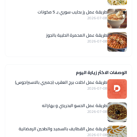
طريقة عمل رز بحليب سوري بـ 5 مكونات
2026-07-08
طريقة عمل المحمرة الحلبية بالجوز
2026-07-08
الوصفات الاكثر زيارة اليوم
طريقة عمل اكلات برج العقرب (جمبري بالاسبراجوس)
2026-07-08
طريقة عمل الحسو البحريني و بهاراته
2026-07-08
طريقة عمل القطايف بالسميد والطحين الرمضانية
2026-07-08