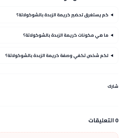
كم يستغرق تحضير كريمة الزبدة بالشوكولاتة؟
ما هي مكونات كريمة الزبدة بالشوكولاتة؟
لكم شخص تكفي وصفة كريمة الزبدة بالشوكولاتة؟
شارك
0 التعليقات