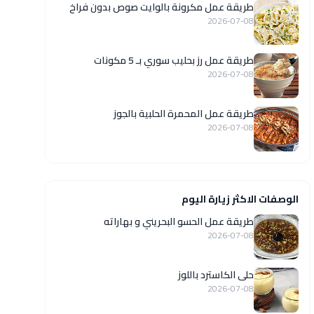
طريقة عمل مكرونة بالوايت صوص بدون فراخ
2026-07-08
طريقة عمل رز بحليب سوري بـ 5 مكونات
2026-07-08
طريقة عمل المحمرة الحلبية بالجوز
2026-07-08
الوصفات الاكثر زيارة اليوم
طريقة عمل الحسو البحريني و بهاراته
2026-07-08
حلى الكاسترد باللوز
2026-07-08