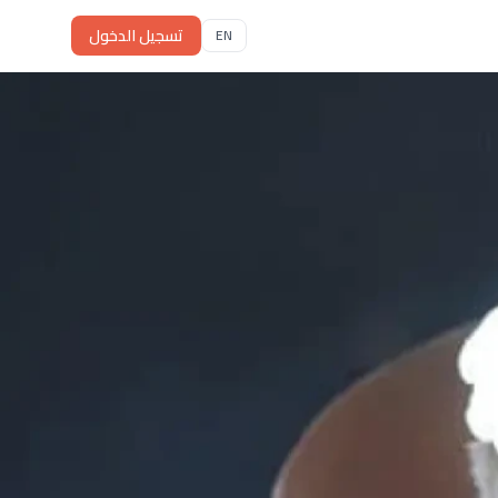
تسجيل الدخول
EN