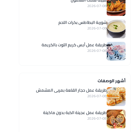
تتبيلة سمك السلمون
2026-07-08
شوربة البطاطس بكرات اللحم
2026-07-08
طريقة عمل آيس كريم التوت بالكريمة
2026-07-08
أشهر الوصفات
طريقة عمل حجار القلعة بمربى المشمش
2026-07-08
طريقة عمل عجينة الكبة بدون ماكينة
2026-07-08