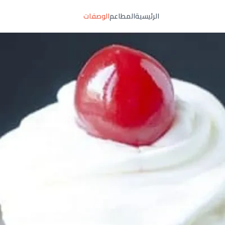
الرئيسية
المطاعم
الوصفات