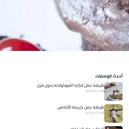
أحدث الوصفات
طريقة عمل لازانيا الشوكولاته بدون فرن
2026-07-08
طريقة عمل كريمة الأناناس
2026-07-08