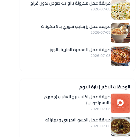
طريقة عمل مكرونة بالوايت صوص بدون فراخ
2026-07-08
طريقة عمل رز بحليب سوري بـ 5 مكونات
2026-07-08
طريقة عمل المحمرة الحلبية بالجوز
2026-07-08
الوصفات الاكثر زيارة اليوم
طريقة عمل اكلات برج العقرب (جمبري
بالاسبراجوس)
2026-07-08
طريقة عمل الحسو البحريني و بهاراته
2026-07-08