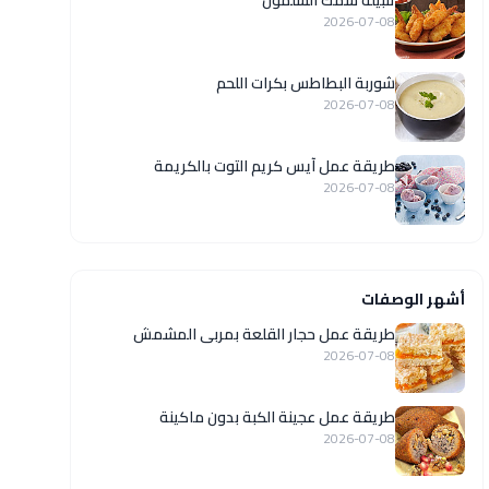
تتبيلة سمك السلمون
2026-07-08
شوربة البطاطس بكرات اللحم
2026-07-08
طريقة عمل آيس كريم التوت بالكريمة
2026-07-08
أشهر الوصفات
طريقة عمل حجار القلعة بمربى المشمش
2026-07-08
طريقة عمل عجينة الكبة بدون ماكينة
2026-07-08