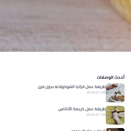
أحدث الوصفات
طريقة عمل لازانيا الشوكولاته بدون فرن
2026-07-08
طريقة عمل كريمة الأناناس
2026-07-08