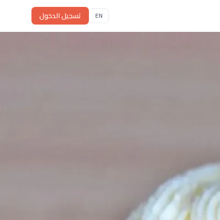
تسجيل الدخول
EN