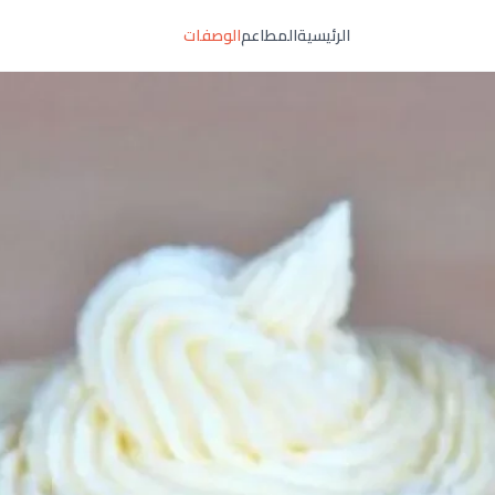
الرئيسية
المطاعم
الوصفات