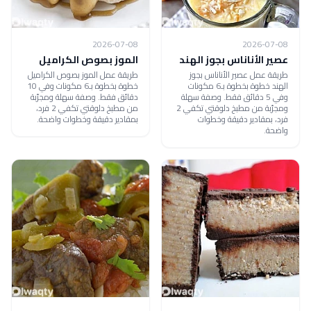
2026-07-08
2026-07-08
عصير الأناناس بجوز الهند
الموز بصوص الكراميل
طريقة عمل عصير الأناناس بجوز
طريقة عمل الموز بصوص الكراميل
الهند خطوة بخطوة بـ6 مكونات
خطوة بخطوة بـ6 مكونات وفي 10
وفي 5 دقائق فقط. وصفة سهلة
دقائق فقط. وصفة سهلة ومجرّبة
ومجرّبة من مطبخ دلوقتي تكفي 2
من مطبخ دلوقتي تكفي 2 فرد،
فرد، بمقادير دقيقة وخطوات
بمقادير دقيقة وخطوات واضحة.
واضحة.