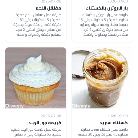
2026-07-08
2026-07-08
بار البروتين بالكستناء
مقلقل اللحم
طريقة عمل بار البروتين بالكستناء
طريقة عمل مقلقل اللحم خطوة
خطوة بخطوة بـ5 مكونات وفي 15
بخطوة بـ15 مكونات وفي 60
دقيقة فقط. وصفة سهلة ومجرّبة
دقيقة فقط. وصفة سهلة ومجرّبة
من مطبخ دلوقتي تكفي 2 فرد،
من مطبخ دلوقتي تكفي 2 فرد،
بمقادير دقيقة وخطوات واضحة.
بمقادير دقيقة وخطوات واضحة.
2026-07-08
2026-07-08
كستناء سبريد
كريمة جوز الهند
طريقة عمل كستناء سبريد خطوة
طريقة عمل كريمة جوز الهند خطوة
بخطوة بـ4 مكونات وفي 20 دقيقة
بخطوة بـ5 مكونات وفي 5 دقائق