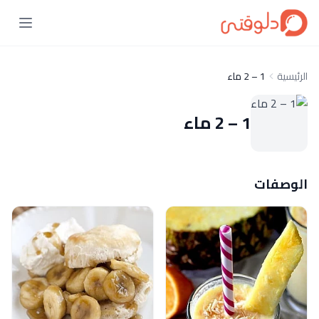
الرئيسية
1 – 2 ماء
1 – 2 ماء
الوصفات