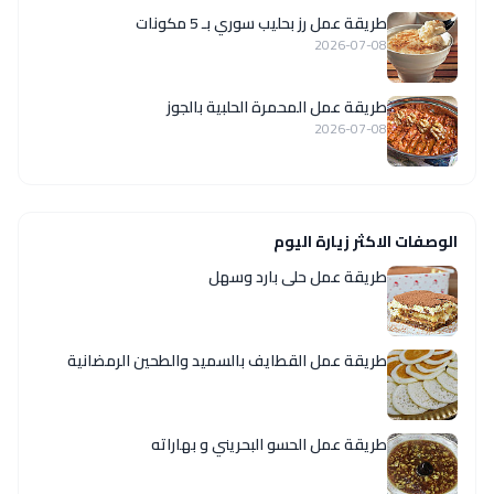
طريقة عمل رز بحليب سوري بـ 5 مكونات
2026-07-08
طريقة عمل المحمرة الحلبية بالجوز
2026-07-08
الوصفات الاكثر زيارة اليوم
طريقة عمل حلى بارد وسهل
طريقة عمل القطايف بالسميد والطحين الرمضانية
طريقة عمل الحسو البحريني و بهاراته