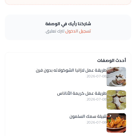
شاركنا رأيك في الوصفة
تسجيل الدخول
لترك تعليق.
أحدث الوصفات
طريقة عمل لازانيا الشوكولاته بدون فرن
2026-07-08
طريقة عمل كريمة الأناناس
2026-07-08
تتبيلة سمك السلمون
2026-07-08