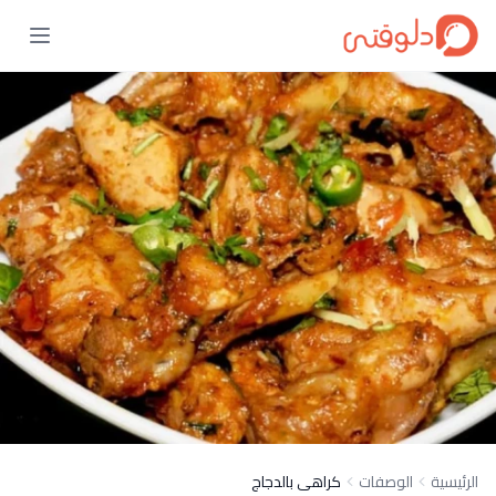
الرئيسية
الوصفات
كراهى بالدجاج