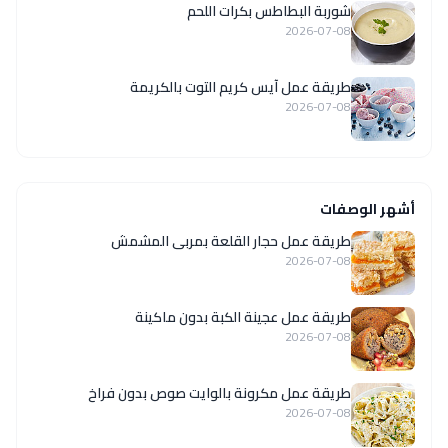
شوربة البطاطس بكرات اللحم
2026-07-08
طريقة عمل آيس كريم التوت بالكريمة
2026-07-08
أشهر الوصفات
طريقة عمل حجار القلعة بمربى المشمش
2026-07-08
طريقة عمل عجينة الكبة بدون ماكينة
2026-07-08
طريقة عمل مكرونة بالوايت صوص بدون فراخ
2026-07-08