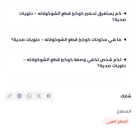
كم يستغرق تحضير كوكيز قطع الشوكولاته – حلويات
صحية؟
ما هي مكونات كوكيز قطع الشوكولاته – حلويات صحية؟
لكم شخص تكفي وصفة كوكيز قطع الشوكولاته –
حلويات صحية؟
شارك
المطبخ
المطبخ الغربي