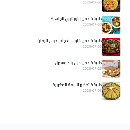
2026-07-08
طريقة عمل التورتليني الجاهزة
2026-07-08
طريقة عمل قلوب الدجاج بدبس الرمان
2026-07-08
طريقة عمل حلى بارد وسهل
2026-07-23
طريقة تحضير السفة المغربية
2026-07-08