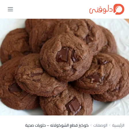
الرئيسية
الوصفات
كوكيز قطع الشوكولاته – حلويات صحية