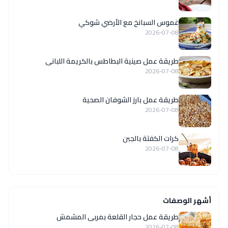
غموس السبانخ مع الأرضي شوكي
2026-07-08
طريقة عمل صينية البطاطس بالكريمة اللبانى
2026-07-08
طريقة عمل بارز الشوفان الصحية
2026-07-08
كرات الكفتة بالجبن
2026-07-08
أشهر الوصفات
طريقة عمل حجار القلعة بمربى المشمش
2026-07-08