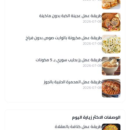
طريقة عمل عجينة الكبة بدون ماكينة
2026-07-08
طريقة عمل مكرونة بالوايت صوص بدون فراخ
2026-07-08
طريقة عمل رز بحليب سوري بـ 5 مكونات
2026-07-08
طريقة عمل المحمرة الحلبية بالجوز
2026-07-08
الوصفات الاكثر زيارة اليوم
طريقة عمل كنافة بالمقلاة