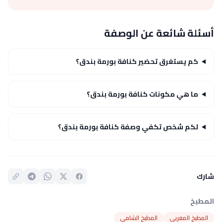
أسئلة شائعة عن الوصفة
كم يستغرق تحضير كنافة بورمة بندق؟
ما هي مكونات كنافة بورمة بندق؟
لكم شخص تكفي وصفة كنافة بورمة بندق؟
شارك
المطبخ
المطبخ المغربي
المطبخ الشامي