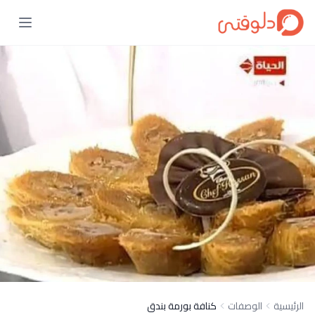
الرئيسية
الوصفات
كنافة بورمة بندق