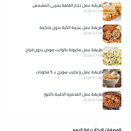
طريقة عمل حجار القلعة بمربى المشمش
2026-07-08
طريقة عمل عجينة الكبة بدون ماكينة
2026-07-08
طريقة عمل مكرونة بالوايت صوص بدون فراخ
2026-07-08
طريقة عمل رز بحليب سوري بـ 5 مكونات
2026-07-08
طريقة عمل المحمرة الحلبية بالجوز
2026-07-08
الوصفات الاكثر زيارة اليوم