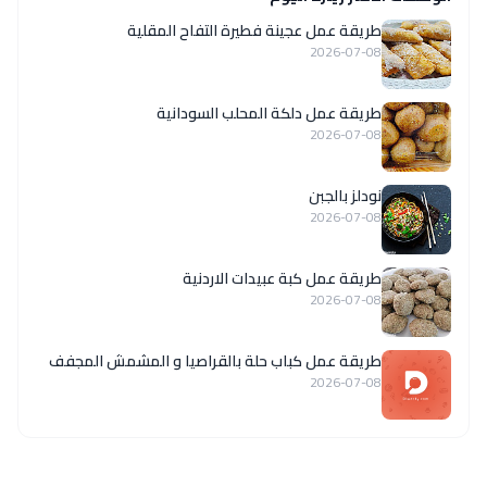
طريقة عمل عجينة فطيرة التفاح المقلية
2026-07-08
طريقة عمل دلكة المحلب السودانية
2026-07-08
نودلز بالجبن
2026-07-08
طريقة عمل كبة عبيدات الاردنية
2026-07-08
طريقة عمل كباب حلة بالقراصيا و المشمش المجفف
2026-07-08