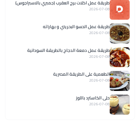
طريقة عمل اكلات برج العقرب (جمبري بالاسبراجوس)
2026-07-08
طريقة عمل الحسو البحريني و بهاراته
2026-07-08
طريقة عمل دمعة الدجاج بالطريقة السودانية
2026-07-08
الطعمية على الطريقة المصرية
2026-07-08
حلى الكاسترد باللوز
2026-07-08