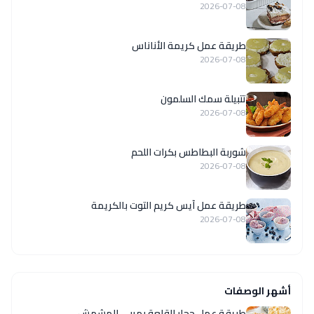
2026-07-08
طريقة عمل كريمة الأناناس
2026-07-08
تتبيلة سمك السلمون
2026-07-08
شوربة البطاطس بكرات اللحم
2026-07-08
طريقة عمل آيس كريم التوت بالكريمة
2026-07-08
أشهر الوصفات
طريقة عمل حجار القلعة بمربى المشمش