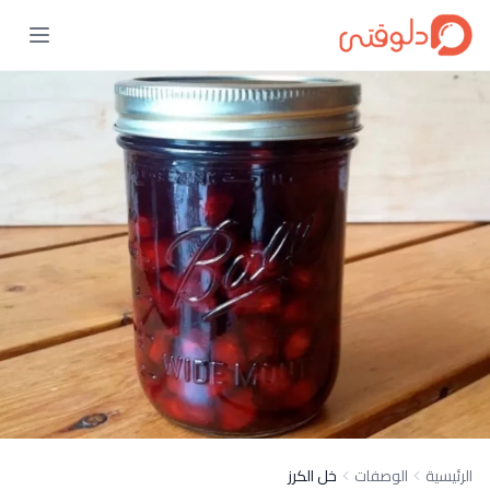
الرئيسية
الوصفات
خل الكرز