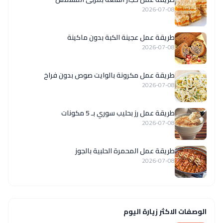
2026-07-08
طريقة عمل عجينة الكبة بدون ماكينة
2026-07-08
طريقة عمل مكرونة بالوايت صوص بدون فراخ
2026-07-08
طريقة عمل رز بحليب سوري بـ 5 مكونات
2026-07-08
طريقة عمل المحمرة الحلبية بالجوز
2026-07-08
الوصفات الاكثر زيارة اليوم