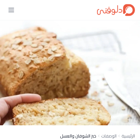
الرئيسية
الوصفات
خبز الشوفان والعسل