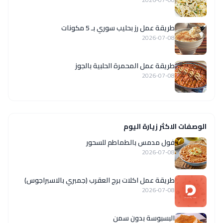
طريقة عمل رز بحليب سوري بـ 5 مكونات
2026-07-08
طريقة عمل المحمرة الحلبية بالجوز
2026-07-08
الوصفات الاكثر زيارة اليوم
فول مدمس بالطماطم للسحور
2026-07-08
طريقة عمل اكلات برج العقرب (جمبري بالاسبراجوس)
2026-07-08
البسبوسة بدون سمن