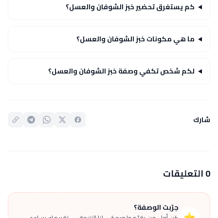
كم يستغرق تحضير خبز الشوفان والعسل؟
ما هي مكونات خبز الشوفان والعسل؟
لكم شخص تكفي وصفة خبز الشوفان والعسل؟
شارك
0 التعليقات
جرّبت الوصفة؟
⭐