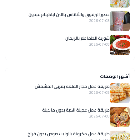
عصير البرقوق والأناناس باللبن لباكينام عبدون
2026-07-08
شوربة الطماطم بالريحان
2026-07-08
أشهر الوصفات
طريقة عمل حجار القلعة بمربى المشمش
2026-07-08
طريقة عمل عجينة الكبة بدون ماكينة
2026-07-08
طريقة عمل مكرونة بالوايت صوص بدون فراخ
2026-07-08