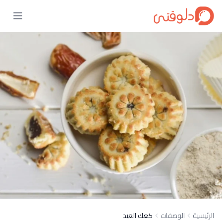
الرئيسية
الوصفات
كعك العيد