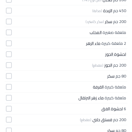
450 جم
الزبدة
(مذابة)
200 جم
سكر
(سكر كاسترد)
ملعقة صغيرة
المحلب
2 ملعقة كبيرة
ماء الزهر
لحشوة الجوز
200 جم
الجوز
(مقطع)
80 جم
سكر
ملعقة كبيرة
القرفة
ملعقة كبيرة
ماء زهر البرتقال
6
لحشوة الفق
200 جم
فستق حلبي
(مقطع)
80 جم
سكر