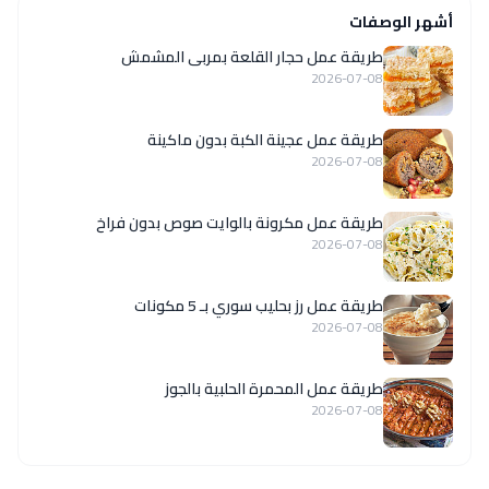
أشهر الوصفات
طريقة عمل حجار القلعة بمربى المشمش
2026-07-08
طريقة عمل عجينة الكبة بدون ماكينة
2026-07-08
طريقة عمل مكرونة بالوايت صوص بدون فراخ
2026-07-08
طريقة عمل رز بحليب سوري بـ 5 مكونات
2026-07-08
طريقة عمل المحمرة الحلبية بالجوز
2026-07-08