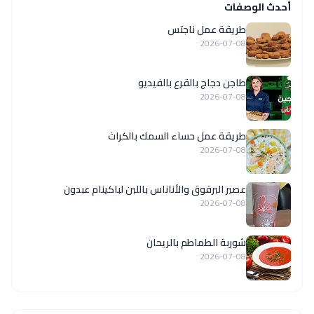
أحدث الوصفات
طريقة عمل ناجتس
2026-07-08
طاجن دجاج بالقرع بالفيديو
2026-07-08
طريقة عمل حساء السمك بالكراث
2026-07-08
عصير البرقوق والأناناس باللبن لباكينام عبدون
2026-07-08
شوربة الطماطم بالريحان
2026-07-08