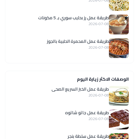
2026-07-08
طريقة عمل رز بحليب سوري بـ 5 مكونات
2026-07-08
طريقة عمل المحمرة الحلبية بالجوز
2026-07-08
الوصفات الاكثر زيارة اليوم
طريقة عمل الخبز السريع الصحى
2026-07-08
طريقة عمل جاتو شاتوه
2026-07-08
طريقة عمل سلطة بنجر