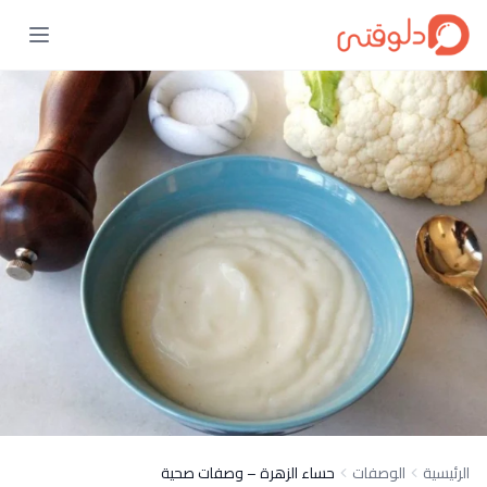
الرئيسية
الوصفات
حساء الزهرة – وصفات صحية