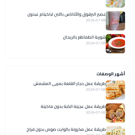
عصير البرقوق والأناناس باللبن لباكينام عبدون
2026-07-08
شوربة الطماطم بالريحان
2026-07-08
أشهر الوصفات
طريقة عمل حجار القلعة بمربى المشمش
2026-07-08
طريقة عمل عجينة الكبة بدون ماكينة
2026-07-08
طريقة عمل مكرونة بالوايت صوص بدون فراخ