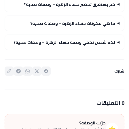
كم يستغرق تحضير حساء الزهرة – وصفات صحية؟
ما هي مكونات حساء الزهرة – وصفات صحية؟
لكم شخص تكفي وصفة حساء الزهرة – وصفات صحية؟
شارك
0 التعليقات
جرّبت الوصفة؟
⭐