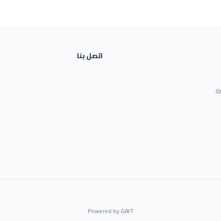
اتصل بنا
ة
Powered by
GAIT