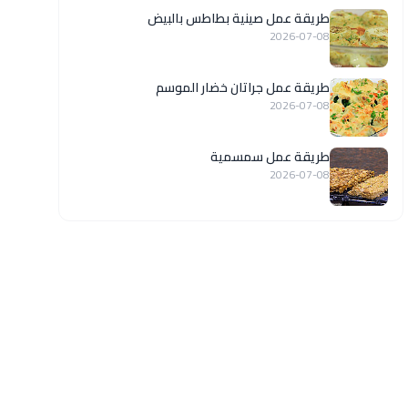
طريقة عمل صينية بطاطس بالبيض
2026-07-08
طريقة عمل جراتان خضار الموسم
2026-07-08
طريقة عمل سمسمية
2026-07-08