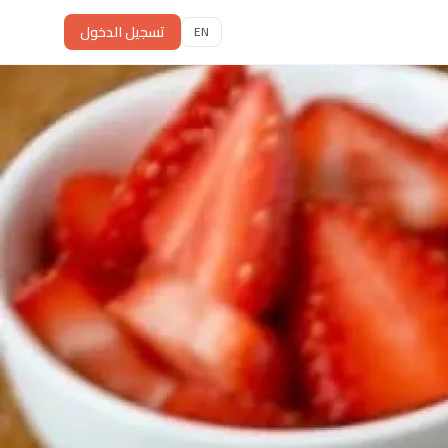
تسجيل الدخول
EN