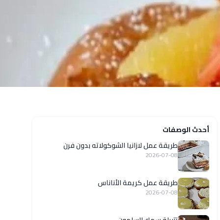
أحدث الوصفات
طريقة عمل لازانيا الشوكولاته بدون فرن
2026-07-08
طريقة عمل كريمة الأناناس
2026-07-08