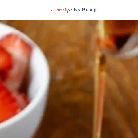
الرئيسية
المطاعم
الوصفات