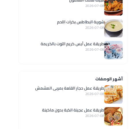
تتبيلة سمك السلمون
2026-07-08
شوربة البطاطس بكرات اللحم
2026-07-08
طريقة عمل آيس كريم التوت بالكريمة
2026-07-08
أشهر الوصفات
طريقة عمل حجار القلعة بمربى المشمش
2026-07-08
طريقة عمل عجينة الكبة بدون ماكينة
2026-07-08