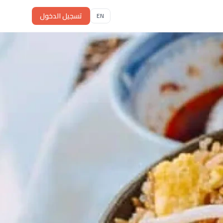
تسجيل الدخول
EN