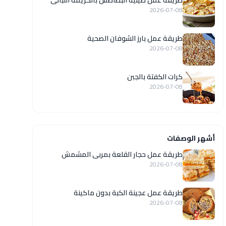
طريقة عمل صينية البطاطس بالكريمة اللبانى
2026-07-08
طريقة عمل بارز الشوفان الصحية
2026-07-08
كرات الكفتة بالجبن
2026-07-08
أشهر الوصفات
طريقة عمل حجار القلعة بمربى المشمش
2026-07-08
طريقة عمل عجينة الكبة بدون ماكينة
2026-07-08