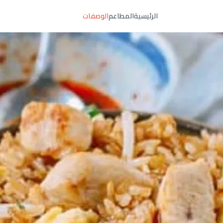
الرئيسية
المطاعم
الوصفات