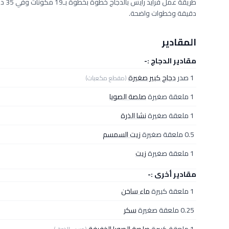
دقيقة وخطوات واضحة.
المقادير
مقادير الدجاج :-
1 صدر
دجاج كبير صغيرة
(مقطع مكعبات)
1 ملعقة صغيرة
صلصة الصويا
1 ملعقة صغيرة
نشا الذرة
0.5 ملعقة صغيرة
زيت السمسم
1 ملعقة صغيرة
زيت
مقادير أخرى :-
1 ملعقة كبيرة
ماء ساخن
0.25 ملعقة صغيرة
سكر