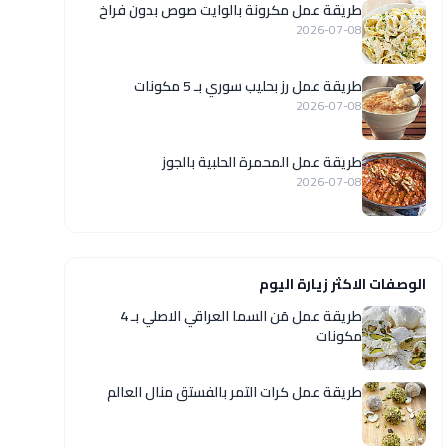
طريقة عمل مكرونة بالوايت صوص بدون فراخ
2026-07-08
طريقة عمل رز بحليب سوري بـ 5 مكونات
2026-07-08
طريقة عمل المحمرة الحلبية بالجوز
2026-07-08
الوصفات الاكثر زيارة اليوم
طريقة عمل مَن السما العراقي الاصلي بـ 4
مكونات
طريقة عمل كرات التمر بالفستق منال العالم