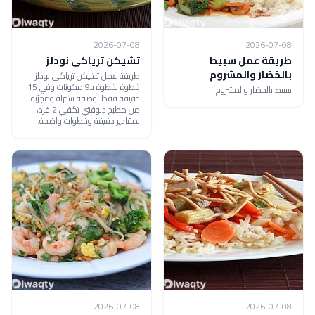
2026-07-08
2026-07-08
طريقة عمل سبيط
تشيكن ترياكى نودلز
بالخضار والمشروم
طريقة عمل تشيكن ترياكى نودلز
خطوة بخطوة بـ9 مكونات وفي 15
سبيط بالخضار والمشروم
دقيقة فقط. وصفة سهلة ومجرّبة
من مطبخ دلوقتي تكفي 2 فرد،
بمقادير دقيقة وخطوات واضحة.
2026-07-08
2026-07-08