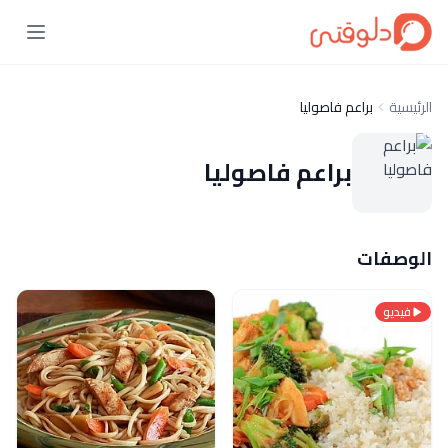
الرئيسية
براعم فاصوليا
براعم فاصوليا
الوصفات
فيديو