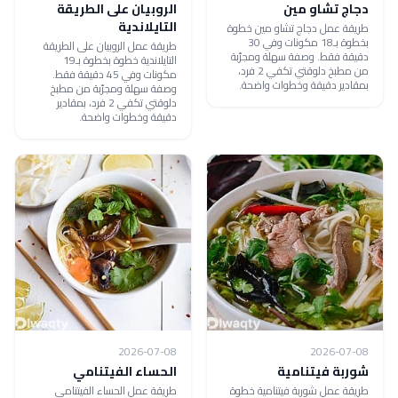
دجاج تشاو مين
الروبيان على الطريقة
التايلاندية
طريقة عمل دجاج تشاو مين خطوة
بخطوة بـ18 مكونات وفي 30
طريقة عمل الروبيان على الطريقة
دقيقة فقط. وصفة سهلة ومجرّبة
التايلاندية خطوة بخطوة بـ19
من مطبخ دلوقتي تكفي 2 فرد،
مكونات وفي 45 دقيقة فقط.
بمقادير دقيقة وخطوات واضحة.
وصفة سهلة ومجرّبة من مطبخ
دلوقتي تكفي 2 فرد، بمقادير
دقيقة وخطوات واضحة.
2026-07-08
2026-07-08
شوربة فيتنامية
الحساء الفيتنامي
طريقة عمل شوربة فيتنامية خطوة
طريقة عمل الحساء الفيتنامي