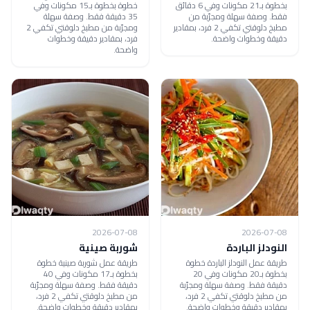
بخطوة بـ21 مكونات وفي 6 دقائق
خطوة بخطوة بـ15 مكونات وفي
فقط. وصفة سهلة ومجرّبة من
35 دقيقة فقط. وصفة سهلة
مطبخ دلوقتي تكفي 2 فرد، بمقادير
ومجرّبة من مطبخ دلوقتي تكفي 2
دقيقة وخطوات واضحة.
فرد، بمقادير دقيقة وخطوات
واضحة.
2026-07-08
2026-07-08
النودلز الباردة
شوربة صينية
طريقة عمل النودلز الباردة خطوة
طريقة عمل شوربة صينية خطوة
بخطوة بـ20 مكونات وفي 20
بخطوة بـ17 مكونات وفي 40
دقيقة فقط. وصفة سهلة ومجرّبة
دقيقة فقط. وصفة سهلة ومجرّبة
من مطبخ دلوقتي تكفي 2 فرد،
من مطبخ دلوقتي تكفي 2 فرد،
بمقادير دقيقة وخطوات واضحة.
بمقادير دقيقة وخطوات واضحة.