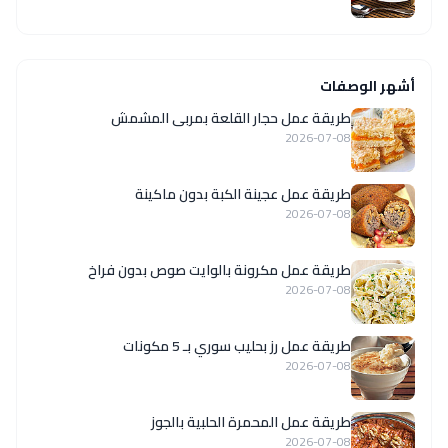
أشهر الوصفات
طريقة عمل حجار القلعة بمربى المشمش
2026-07-08
طريقة عمل عجينة الكبة بدون ماكينة
2026-07-08
طريقة عمل مكرونة بالوايت صوص بدون فراخ
2026-07-08
طريقة عمل رز بحليب سوري بـ 5 مكونات
2026-07-08
طريقة عمل المحمرة الحلبية بالجوز
2026-07-08