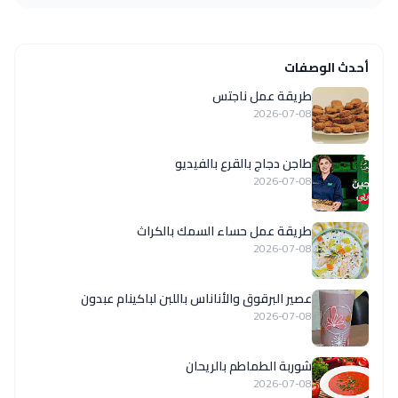
أحدث الوصفات
طريقة عمل ناجتس
2026-07-08
طاجن دجاج بالقرع بالفيديو
2026-07-08
طريقة عمل حساء السمك بالكراث
2026-07-08
عصير البرقوق والأناناس باللبن لباكينام عبدون
2026-07-08
شوربة الطماطم بالريحان
2026-07-08