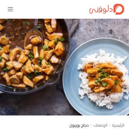
الرئيسية
الوصفات
دجاج بوربون