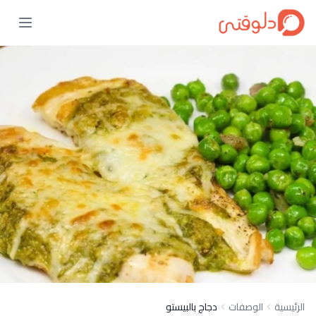
الرئيسية
الوصفات
دجاج بالبيستو