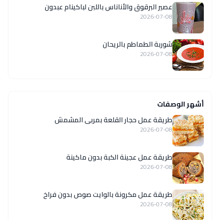
عصير البرقوق والأناناس باللبن لباكينام عبدون
2026-07-08
شوربة الطماطم بالريحان
2026-07-08
أشهر الوصفات
طريقة عمل حجار القلعة بمربى المشمش
2026-07-08
طريقة عمل عجينة الكبة بدون ماكينة
2026-07-08
طريقة عمل مكرونة بالوايت صوص بدون فراخ
2026-07-08