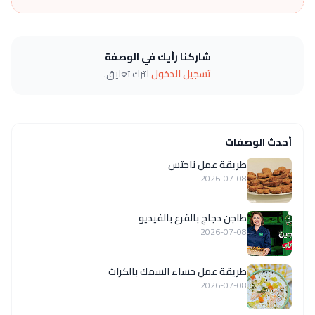
شاركنا رأيك في الوصفة
تسجيل الدخول
لترك تعليق.
أحدث الوصفات
طريقة عمل ناجتس
2026-07-08
طاجن دجاج بالقرع بالفيديو
2026-07-08
طريقة عمل حساء السمك بالكراث
2026-07-08