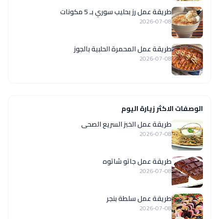
طريقة عمل رز بحليب سوري بـ 5 مكونات
2026-07-08
طريقة عمل المحمرة الحلبية بالجوز
2026-07-08
الوصفات الاكثر زيارة اليوم
طريقة عمل الخبز السريع الصحى
2026-07-08
طريقة عمل جاتو شاتوه
2026-07-08
طريقة عمل سلطة بنجر
2026-07-08