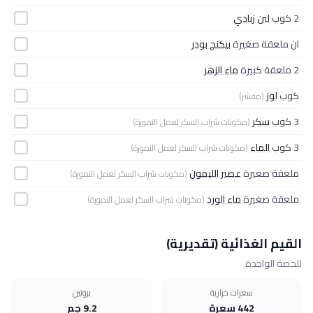
2 كوب
لبن زبادي
ان ملعقة صغيرة
بيكنج بودر
2 ملعقة كبيرة
ماء الزهر
كوب
لوز
(مقشر)
3 كوب
سكر
(مكونات شراب السكر لعمل النمورة)
3 كوب
الماء
(مكونات شراب السكر لعمل النمورة)
ملعقة صغيرة
عصير الليمون
(مكونات شراب السكر لعمل النمورة)
ملعقة صغيرة
ماء الورد
(مكونات شراب السكر لعمل النمورة)
القيم الغذائية (تقديرية)
للحصة الواحدة
سعرات حرارية
بروتين
442 سعرة
9.2 جم