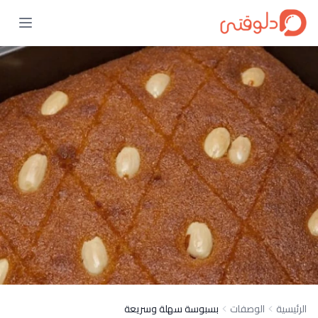
الرئيسية
الوصفات
بسبوسة سهلة وسريعة