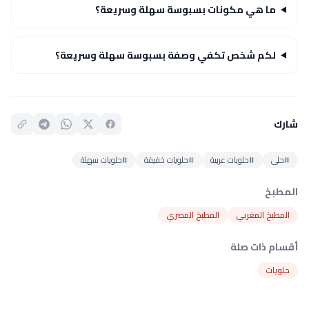
ما هي مكونات بسبوسة سهلة وسريعة؟
لكم شخص تكفي وصفة بسبوسة سهلة وسريعة؟
شارك
#حلى
#حلويات عربية
#حلويات خفيفة
#حلويات سهلة
المطبخ
المطبخ المغربي
المطبخ المصري
أقسام ذات صلة
حلويات