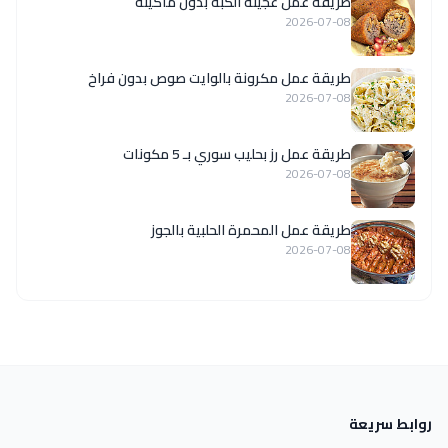
طريقة عمل عجينة الكبة بدون ماكينة
2026-07-08
طريقة عمل مكرونة بالوايت صوص بدون فراخ
2026-07-08
طريقة عمل رز بحليب سوري بـ 5 مكونات
2026-07-08
طريقة عمل المحمرة الحلبية بالجوز
2026-07-08
روابط سريعة