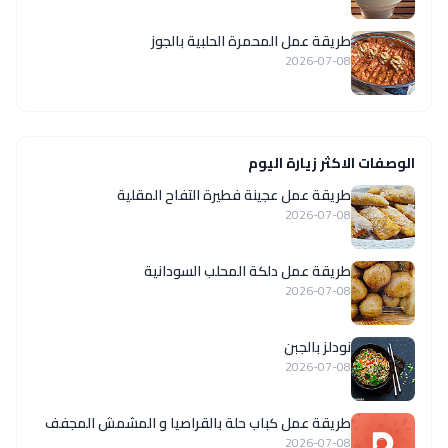
طريقة عمل المحمرة الحلبية بالجوز
2026-07-08
الوصفات الاكثر زيارة اليوم
طريقة عمل عجينة فطيرة التفاح المقلية
2026-07-08
طريقة عمل دلكة المحلب السودانية
2026-07-08
نودلز بالجبن
2026-07-08
طريقة عمل كباب حلة بالقراصيا و المشمش المجفف
2026-07-08