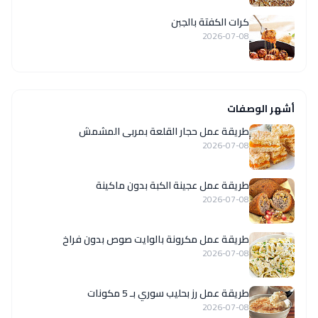
كرات الكفتة بالجبن
2026-07-08
أشهر الوصفات
طريقة عمل حجار القلعة بمربى المشمش
2026-07-08
طريقة عمل عجينة الكبة بدون ماكينة
2026-07-08
طريقة عمل مكرونة بالوايت صوص بدون فراخ
2026-07-08
طريقة عمل رز بحليب سوري بـ 5 مكونات
2026-07-08