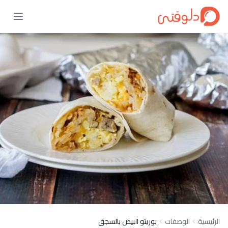
الرئيسية
الوصفات
بوريتو البيض بالسجق