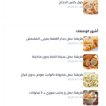
كول كتس الدجاج
2026-07-08
أشهر الوصفات
طريقة عمل حجار القلعة بمربى المشمش
2026-07-08
طريقة عمل عجينة الكبة بدون ماكينة
2026-07-08
طريقة عمل مكرونة بالوايت صوص بدون فراخ
2026-07-08
طريقة عمل رز بحليب سوري بـ 5 مكونات
2026-07-08