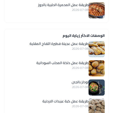
طريقة عمل المحمرة الحلبية بالجوز
2026-07-08
الوصفات الاكثر زيارة اليوم
طريقة عمل عجينة فطيرة التفاح المقلية
2026-07-08
طريقة عمل دلكة المحلب السودانية
2026-07-08
نودلز بالجبن
2026-07-08
طريقة عمل كبة عبيدات الاردنية
2026-07-08