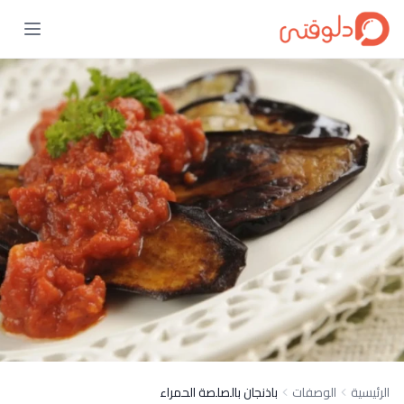
الرئيسية
الوصفات
باذنجان بالصلصة الحمراء