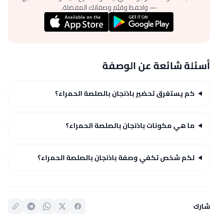
— واحفظ وقيّم وصفاتك المفضلة.
أسئلة شائعة عن الوصفة
كم يستغرق تحضير باذنجان بالصلصة الحمراء؟
ما هي مكونات باذنجان بالصلصة الحمراء؟
لكم شخص تكفي وصفة باذنجان بالصلصة الحمراء؟
شارك