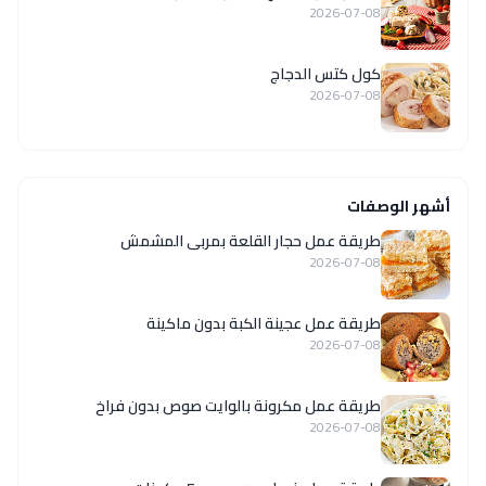
2026-07-08
كول كتس الدجاج
2026-07-08
أشهر الوصفات
طريقة عمل حجار القلعة بمربى المشمش
2026-07-08
طريقة عمل عجينة الكبة بدون ماكينة
2026-07-08
طريقة عمل مكرونة بالوايت صوص بدون فراخ
2026-07-08