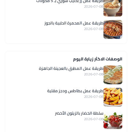
طريقة عمل رز بحليب سوري بـ 5 مكونات
2026-07-08
طريقة عمل المحمرة الحلبية بالجوز
2026-07-08
الوصفات الاكثر زيارة اليوم
طريقة عمل المطبق بالعجينة الجاهزة
2026-07-08
طريقة عمل بطاطس ودجز مقلية
2026-07-08
سلطة الخضار بالزيتون الأخضر
2026-07-08