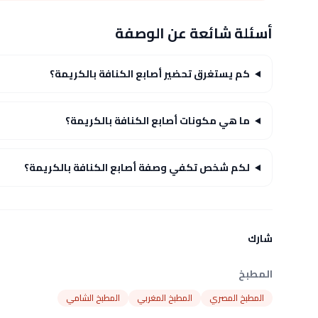
أسئلة شائعة عن الوصفة
كم يستغرق تحضير أصابع الكنافة بالكريمة؟
ما هي مكونات أصابع الكنافة بالكريمة؟
لكم شخص تكفي وصفة أصابع الكنافة بالكريمة؟
شارك
المطبخ
المطبخ المصري
المطبخ المغربي
المطبخ الشامي