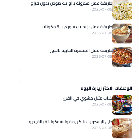
طريقة عمل مكرونة بالوايت صوص بدون فراخ
2026-07-08
طريقة عمل رز بحليب سوري بـ 5 مكونات
2026-07-08
طريقة عمل المحمرة الحلبية بالجوز
2026-07-08
الوصفات الاكثر زيارة اليوم
كباب متبل مشوي في الفرن
2026-07-08
حلى البسكويت بالكريمة والشوكولاتة بالفيديو
2026-07-08