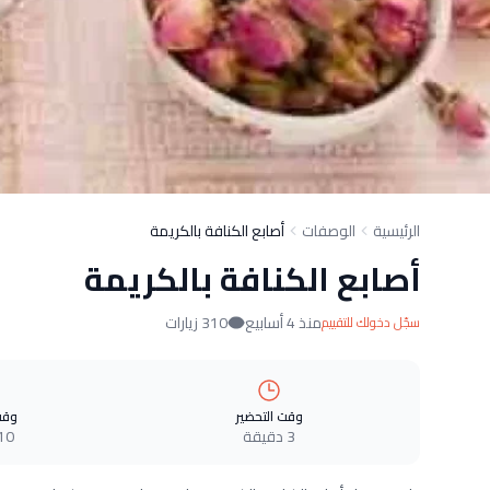
الرئيسية
الوصفات
أصابع الكنافة بالكريمة
أصابع الكنافة بالكريمة
منذ 4 أسابيع
310 زيارات
سجّل دخولك للتقييم
وقت التحضير
وقت
3 دقيقة
10 دقيق