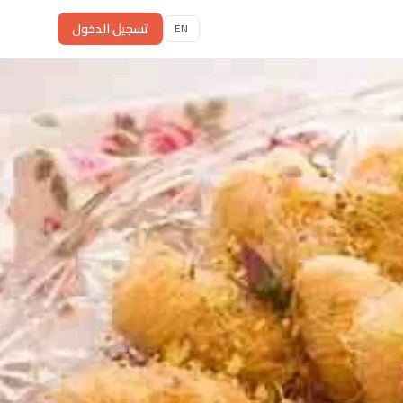
تسجيل الدخول
EN