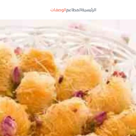
الرئيسية
المطاعم
الوصفات