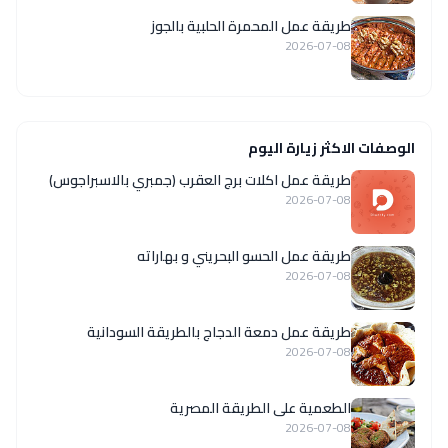
طريقة عمل المحمرة الحلبية بالجوز
2026-07-08
الوصفات الاكثر زيارة اليوم
طريقة عمل اكلات برج العقرب (جمبري بالاسبراجوس)
2026-07-08
طريقة عمل الحسو البحريني و بهاراته
2026-07-08
طريقة عمل دمعة الدجاج بالطريقة السودانية
2026-07-08
الطعمية على الطريقة المصرية
2026-07-08