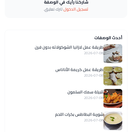
شاركنا رأيك في الوصفة
تسجيل الدخول
لترك تعليق.
أحدث الوصفات
طريقة عمل لازانيا الشوكولاته بدون فرن
2026-07-08
طريقة عمل كريمة الأناناس
2026-07-08
تتبيلة سمك السلمون
2026-07-08
شوربة البطاطس بكرات اللحم
2026-07-08