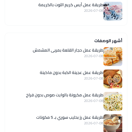
طريقة عمل آيس كريم التوت بالكريمة
2026-07-08
أشهر الوصفات
طريقة عمل حجار القلعة بمربى المشمش
2026-07-08
طريقة عمل عجينة الكبة بدون ماكينة
2026-07-08
طريقة عمل مكرونة بالوايت صوص بدون فراخ
2026-07-08
طريقة عمل رز بحليب سوري بـ 5 مكونات
2026-07-08