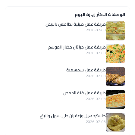
الوصفات الاكثر زيارة اليوم
طريقة عمل صينية بطاطس بالبيض
2026-07-08
طريقة عمل جراتان خضار الموسم
2026-07-08
طريقة عمل سمسمية
2026-07-08
طريقة عمل فتة الحمص
2026-07-08
كاسترد هيل وزعفران حلى سهل وانيق
2026-07-08