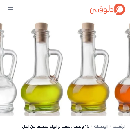
الرئيسية
الوصفات
15 وصفة باستخدام أنواع مختلفة من الخل