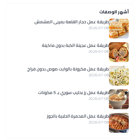
أشهر الوصفات
طريقة عمل حجار القلعة بمربى المشمش
2026-07-08
طريقة عمل عجينة الكبة بدون ماكينة
2026-07-08
طريقة عمل مكرونة بالوايت صوص بدون فراخ
2026-07-08
طريقة عمل رز بحليب سوري بـ 5 مكونات
2026-07-08
طريقة عمل المحمرة الحلبية بالجوز
2026-07-08