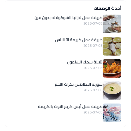
أحدث الوصفات
طريقة عمل لازانيا الشوكولاته بدون فرن
2026-07-08
طريقة عمل كريمة الأناناس
2026-07-08
تتبيلة سمك السلمون
2026-07-08
شوربة البطاطس بكرات اللحم
2026-07-08
طريقة عمل آيس كريم التوت بالكريمة
2026-07-08