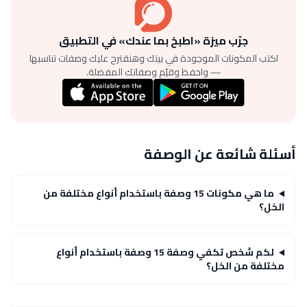
جرّب ميزة «اطبخ بما عندك» في التطبيق
اكتب المكونات الموجودة في بيتك وهنقترح عليك وصفات تناسبها
— واحفظ وقيّم وصفاتك المفضلة.
أسئلة شائعة عن الوصفة
ما هي مكونات 15 وصفة باستخدام أنواع مختلفة من
الخل؟
لكم شخص تكفي وصفة 15 وصفة باستخدام أنواع
مختلفة من الخل؟