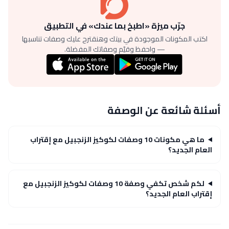
جرّب ميزة «اطبخ بما عندك» في التطبيق
اكتب المكونات الموجودة في بيتك وهنقترح عليك وصفات تناسبها
— واحفظ وقيّم وصفاتك المفضلة.
أسئلة شائعة عن الوصفة
ما هي مكونات 10 وصفات لكوكيز الزنجبيل مع إقتراب
العام الجديد؟
لكم شخص تكفي وصفة 10 وصفات لكوكيز الزنجبيل مع
إقتراب العام الجديد؟