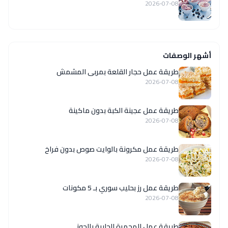
2026-07-08
أشهر الوصفات
طريقة عمل حجار القلعة بمربى المشمش
2026-07-08
طريقة عمل عجينة الكبة بدون ماكينة
2026-07-08
طريقة عمل مكرونة بالوايت صوص بدون فراخ
2026-07-08
طريقة عمل رز بحليب سوري بـ 5 مكونات
2026-07-08
طريقة عمل المحمرة الحلبية بالجوز