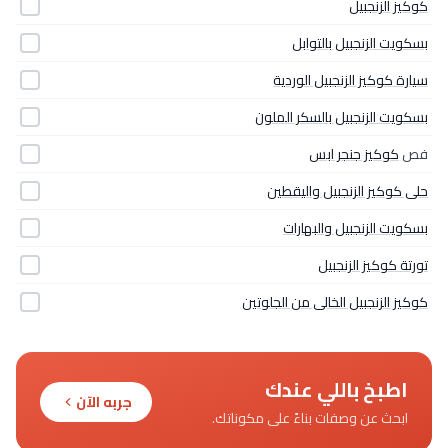
كوكيز الزنجبيل
بسكويت الزنجبيل بالتوابل
سيارة كوكيز الزنجبيل الوردية
بسكويت الزنجبيل بالسكر الملون
فص
كوكيز جنجر ابس
حلى كوكيز الزنجبيل واليقطين
بسكويت الزنجبيل والبهارات
تورتة كوكيز الزنجبيل
كوكيز الزنجبيل الخالى من الجلوتين
اطبخ باللي عندك
جربه الآن
ابحث عن وصفات بناءً على مكوناتك.