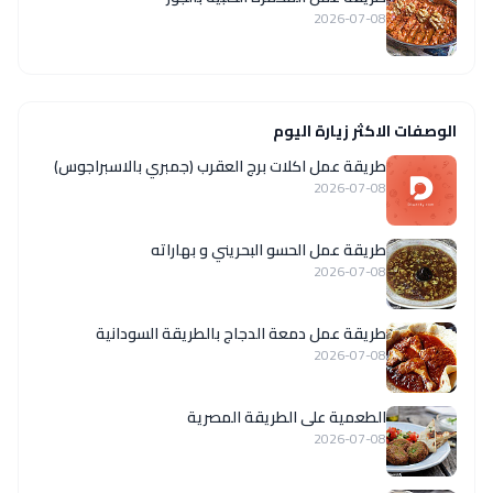
2026-07-08
الوصفات الاكثر زيارة اليوم
طريقة عمل اكلات برج العقرب (جمبري بالاسبراجوس)
2026-07-08
طريقة عمل الحسو البحريني و بهاراته
2026-07-08
طريقة عمل دمعة الدجاج بالطريقة السودانية
2026-07-08
الطعمية على الطريقة المصرية
2026-07-08