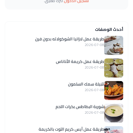
تسجيل الدخول
لترك تعليق.
أحدث الوصفات
طريقة عمل لازانيا الشوكولاته بدون فرن
2026-07-08
طريقة عمل كريمة الأناناس
2026-07-08
تتبيلة سمك السلمون
2026-07-08
شوربة البطاطس بكرات اللحم
2026-07-08
طريقة عمل آيس كريم التوت بالكريمة