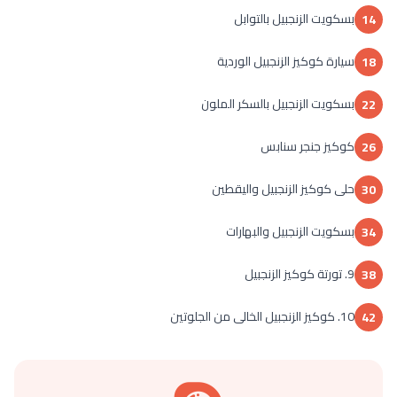
بسكويت الزنجبيل بالتوابل
14
سيارة كوكيز الزنجبيل الوردية
18
بسكويت الزنجبيل بالسكر الملون
22
كوكيز جنجر سنابس
26
حلى كوكيز الزنجبيل واليقطين
30
بسكويت الزنجبيل والبهارات
34
9. تورتة كوكيز الزنجبيل
38
10. كوكيز الزنجبيل الخالى من الجلوتين
42