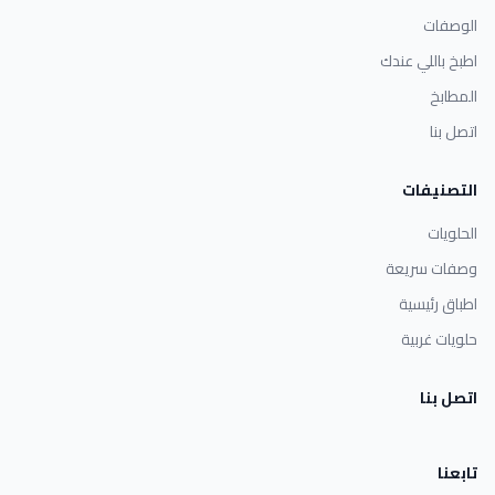
الوصفات
اطبخ باللي عندك
المطابخ
اتصل بنا
التصنيفات
الحلويات
وصفات سريعة
اطباق رئيسية
حلويات غربية
اتصل بنا
تابعنا