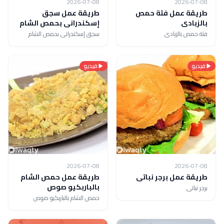
2026-07-08
2026-07-08
طريقة عمل فتة حمص
طريقة عمل سجق
بالزبادى
إسكندرانى بحمص الشام
فتة حمص بالزبادى
سجق إسكندرانى بحمص الشام
فيديو
فيديو
2026-07-08
2026-07-08
طريقة عمل برجر نباتى
طريقة عمل حمص الشام
بالباربكيو صوص
برجر نباتى
حمص الشام بالباربكيو صوص