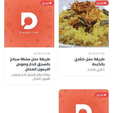
فيديو
فيديو
2026-07-08
2026-07-08
طريقة عمل كشري
طريقة عمل سلطة سبانخ
بالكبدة
بالسجق الحار وصوص
الليمون المخلل
كشري بالكبدة
سلطة سبانخ بالسجق الحار وصوص
الليمون المخلل
فيديو