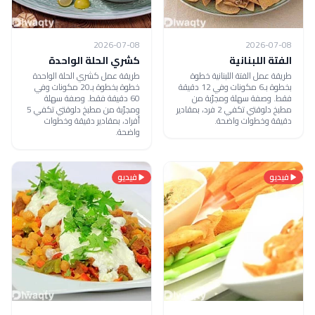
2026-07-08
2026-07-08
الفتة اللبنانية
كشري الحلة الواحدة
طريقة عمل الفتة اللبنانية خطوة
طريقة عمل كشري الحلة الواحدة
بخطوة بـ6 مكونات وفي 12 دقيقة
خطوة بخطوة بـ20 مكونات وفي
فقط. وصفة سهلة ومجرّبة من
60 دقيقة فقط. وصفة سهلة
مطبخ دلوقتي تكفي 2 فرد، بمقادير
ومجرّبة من مطبخ دلوقتي تكفي 5
دقيقة وخطوات واضحة.
أفراد، بمقادير دقيقة وخطوات
واضحة.
فيديو
فيديو