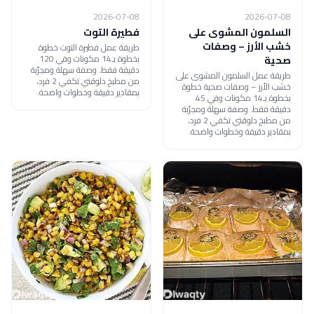
2026-07-08
2026-07-08
السلمون المشوى على
فطيرة التوت
خشب الأرز – وصفات
طريقة عمل فطيرة التوت خطوة
بخطوة بـ14 مكونات وفي 120
صحية
دقيقة فقط. وصفة سهلة ومجرّبة
طريقة عمل السلمون المشوى على
من مطبخ دلوقتي تكفي 2 فرد،
خشب الأرز – وصفات صحية خطوة
بمقادير دقيقة وخطوات واضحة.
بخطوة بـ14 مكونات وفي 45
دقيقة فقط. وصفة سهلة ومجرّبة
من مطبخ دلوقتي تكفي 2 فرد،
بمقادير دقيقة وخطوات واضحة.