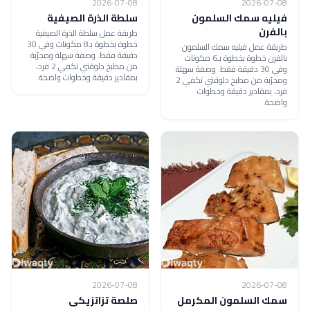
2026-07-08
2026-07-08
فيليه سمك السلمون
سلطة الذرة الصيفية
بالفرن
طريقة عمل سلطة الذرة الصيفية
خطوة بخطوة بـ8 مكونات وفي 30
طريقة عمل فيليه سمك السلمون
دقيقة فقط. وصفة سهلة ومجرّبة
بالفرن خطوة بخطوة بـ6 مكونات
من مطبخ دلوقتي تكفي 2 فرد،
وفي 30 دقيقة فقط. وصفة سهلة
بمقادير دقيقة وخطوات واضحة.
ومجرّبة من مطبخ دلوقتي تكفي 2
فرد، بمقادير دقيقة وخطوات
واضحة.
2026-07-08
2026-07-08
سمك السلمون المكرمل
صلصة تزاتزيكى