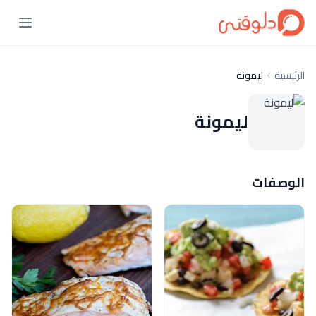
الرئيسية
ليمونة
ليمونة
الوصفات