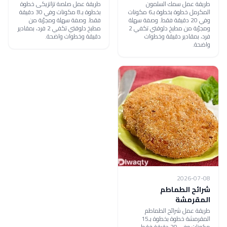
طريقة عمل سمك السلمون
طريقة عمل صلصة تزاتزيكى خطوة
المكرمل خطوة بخطوة بـ6 مكونات
بخطوة بـ8 مكونات وفي 30 دقيقة
وفي 20 دقيقة فقط. وصفة سهلة
فقط. وصفة سهلة ومجرّبة من
ومجرّبة من مطبخ دلوقتي تكفي 2
مطبخ دلوقتي تكفي 2 فرد، بمقادير
فرد، بمقادير دقيقة وخطوات
دقيقة وخطوات واضحة.
واضحة.
2026-07-08
شرائح الطماطم
المقرمشة
طريقة عمل شرائح الطماطم
المقرمشة خطوة بخطوة بـ15
مكونات وفي 20 دقيقة فقط.