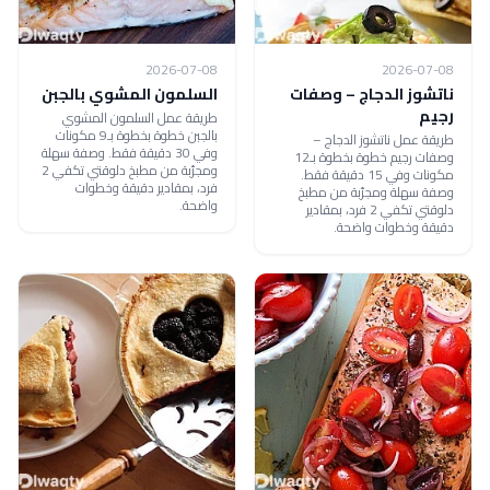
2026-07-08
2026-07-08
ناتشوز الدجاج – وصفات
السلمون المشوي بالجبن
رجيم
طريقة عمل السلمون المشوي
بالجبن خطوة بخطوة بـ9 مكونات
طريقة عمل ناتشوز الدجاج –
وفي 30 دقيقة فقط. وصفة سهلة
وصفات رجيم خطوة بخطوة بـ12
ومجرّبة من مطبخ دلوقتي تكفي 2
مكونات وفي 15 دقيقة فقط.
فرد، بمقادير دقيقة وخطوات
وصفة سهلة ومجرّبة من مطبخ
واضحة.
دلوقتي تكفي 2 فرد، بمقادير
دقيقة وخطوات واضحة.