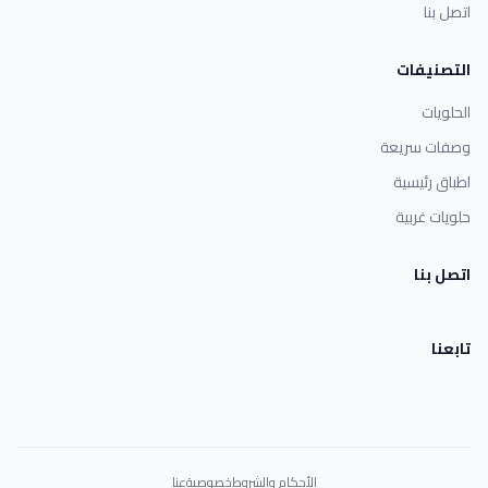
اتصل بنا
التصنيفات
الحلويات
وصفات سريعة
اطباق رئيسية
حلويات غربية
اتصل بنا
تابعنا
الأحكام والشروط
خصوصية
عنا