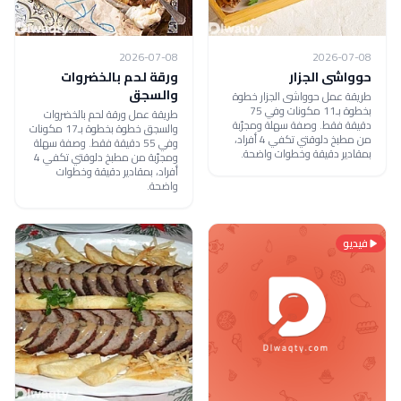
2026-07-08
2026-07-08
حوواشى الجزار
ورقة لحم بالخضروات
والسجق
طريقة عمل حوواشى الجزار خطوة
بخطوة بـ11 مكونات وفي 75
طريقة عمل ورقة لحم بالخضروات
دقيقة فقط. وصفة سهلة ومجرّبة
والسجق خطوة بخطوة بـ17 مكونات
من مطبخ دلوقتي تكفي 4 أفراد،
وفي 55 دقيقة فقط. وصفة سهلة
بمقادير دقيقة وخطوات واضحة.
ومجرّبة من مطبخ دلوقتي تكفي 4
أفراد، بمقادير دقيقة وخطوات
واضحة.
فيديو