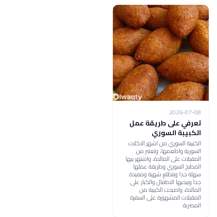
2026-07-08
تعرفي على طريقة عمل
الكبيبة السوري
الكبيبة السوري من اشهر الاكلات
السورية واطعمها، وتعتبر من
المقبلات على المائدة، واشتهر بيها
المطبخ السوري وطريقة عملها
سهلة جدا وبتطلع شهية ومفيدة
جدا وبيحبها الاطفال والكبار على
المائدة، واصبحت الكبيبة من
المقبلات المشهورة على السفرة
المصرية.