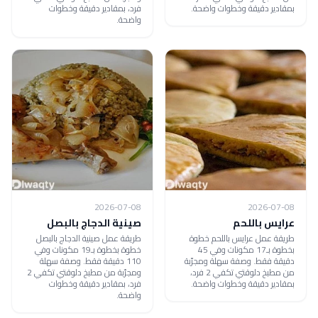
بمقادير دقيقة وخطوات واضحة.
فرد، بمقادير دقيقة وخطوات
واضحة.
2026-07-08
2026-07-08
عرايس باللحم
صينية الدجاج بالبصل
طريقة عمل عرايس باللحم خطوة
طريقة عمل صينية الدجاج بالبصل
بخطوة بـ17 مكونات وفي 45
خطوة بخطوة بـ19 مكونات وفي
دقيقة فقط. وصفة سهلة ومجرّبة
110 دقيقة فقط. وصفة سهلة
من مطبخ دلوقتي تكفي 2 فرد،
ومجرّبة من مطبخ دلوقتي تكفي 2
بمقادير دقيقة وخطوات واضحة.
فرد، بمقادير دقيقة وخطوات
واضحة.