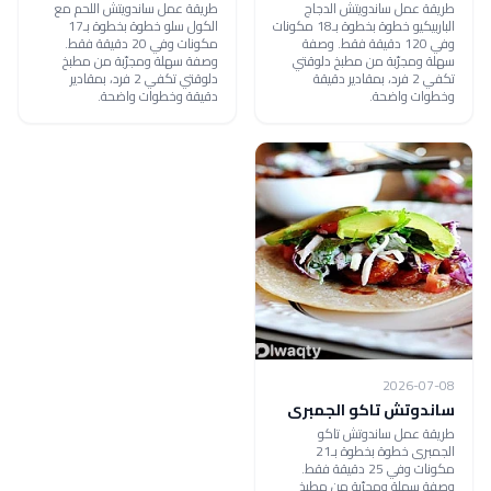
طريقة عمل ساندويتش الدجاج
طريقة عمل ساندويتش اللحم مع
الباربيكيو خطوة بخطوة بـ18 مكونات
الكول سلو خطوة بخطوة بـ17
وفي 120 دقيقة فقط. وصفة
مكونات وفي 20 دقيقة فقط.
سهلة ومجرّبة من مطبخ دلوقتي
وصفة سهلة ومجرّبة من مطبخ
تكفي 2 فرد، بمقادير دقيقة
دلوقتي تكفي 2 فرد، بمقادير
وخطوات واضحة.
دقيقة وخطوات واضحة.
2026-07-08
ساندوتش تاكو الجمبرى
طريقة عمل ساندوتش تاكو
الجمبرى خطوة بخطوة بـ21
مكونات وفي 25 دقيقة فقط.
وصفة سهلة ومجرّبة من مطبخ