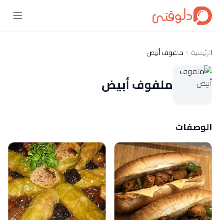
الرئيسية
ملفوف أبيض
ملفوف أبيض
الوصفات