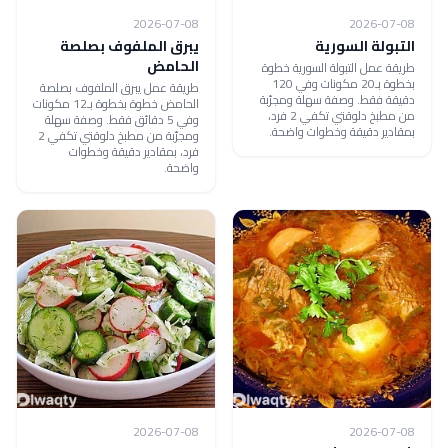
2026-07-08
2026-07-08
التبولة السورية
يبرق الملفوف بصلصة
الحامض
طريقة عمل التبولة السورية خطوة
بخطوة بـ20 مكونات وفي 120
طريقة عمل يبرق الملفوف بصلصة
دقيقة فقط. وصفة سهلة ومجرّبة
الحامض خطوة بخطوة بـ12 مكونات
من مطبخ دلوقتي تكفي 2 فرد،
وفي 5 دقائق فقط. وصفة سهلة
بمقادير دقيقة وخطوات واضحة.
ومجرّبة من مطبخ دلوقتي تكفي 2
فرد، بمقادير دقيقة وخطوات
واضحة.
2026-07-08
2026-07-08