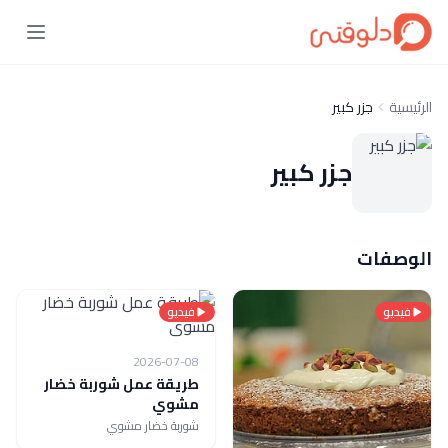
الرئيسية
جزر كبير
جزر كبير
الوصفات
فيديو
فيديو
2026-07-08
طريقة عمل شوربة خضار
مشوي
شوربة خضار مشوي