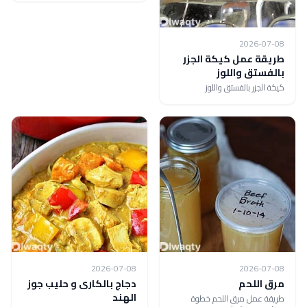
2026-07-08
طريقة عمل كيكة الجزر
بالفستق واللوز
كيكة الجزر بالفستق واللوز
2026-07-08
2026-07-08
مرق اللحم
دجاج بالكارى و حليب جوز
الهند
طريقة عمل مرق اللحم خطوة