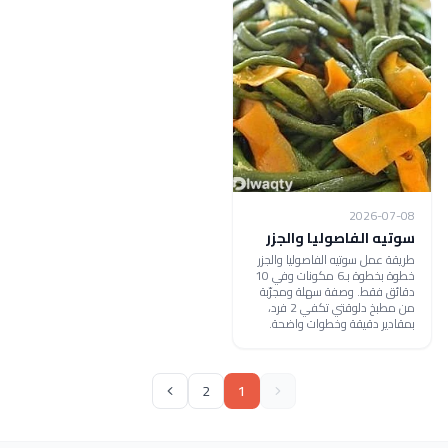
2026-07-08
سوتيه الفاصوليا والجزر
طريقة عمل سوتيه الفاصوليا والجزر
خطوة بخطوة بـ6 مكونات وفي 10
دقائق فقط. وصفة سهلة ومجرّبة
من مطبخ دلوقتي تكفي 2 فرد،
بمقادير دقيقة وخطوات واضحة.
2
1