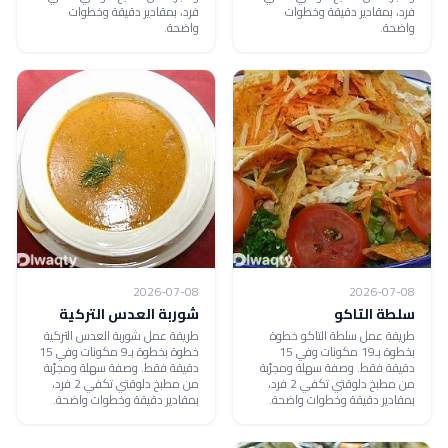
فرد، بمقادير دقيقة وخطوات
فرد، بمقادير دقيقة وخطوات
واضحة.
واضحة.
2026-07-08
2026-07-08
سلطة التاكو
شوربة العدس التركية
طريقة عمل سلطة التاكو خطوة
طريقة عمل شوربة العدس التركية
بخطوة بـ19 مكونات وفي 15
خطوة بخطوة بـ9 مكونات وفي 15
دقيقة فقط. وصفة سهلة ومجرّبة
دقيقة فقط. وصفة سهلة ومجرّبة
من مطبخ دلوقتي تكفي 2 فرد،
من مطبخ دلوقتي تكفي 2 فرد،
بمقادير دقيقة وخطوات واضحة.
بمقادير دقيقة وخطوات واضحة.