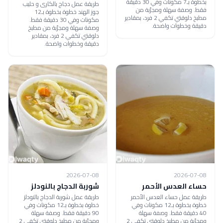
بخطوة بـ7 مكونات وفي 30 دقيقة
طريقة عمل دجاج بالكارى و حليب
فقط. وصفة سهلة ومجرّبة من
جوز الهند خطوة بخطوة بـ12
مطبخ دلوقتي تكفي 2 فرد، بمقادير
مكونات وفي 30 دقيقة فقط.
دقيقة وخطوات واضحة.
وصفة سهلة ومجرّبة من مطبخ
دلوقتي تكفي 2 فرد، بمقادير
دقيقة وخطوات واضحة.
2026-07-08
2026-07-08
حساء العدس الأحمر
شوربة الدجاج بالنودلز
طريقة عمل حساء العدس الأحمر
طريقة عمل شوربة الدجاج بالنودلز
خطوة بخطوة بـ12 مكونات وفي
خطوة بخطوة بـ12 مكونات وفي
40 دقيقة فقط. وصفة سهلة
90 دقيقة فقط. وصفة سهلة
ومجرّبة من مطبخ دلوقتي تكفي 2
ومجرّبة من مطبخ دلوقتي تكفي 2