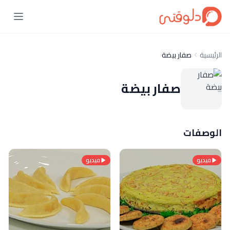
الرئيسية
صفار بيضة
صفار بيضة
الوصفات
فيديو
فيديو