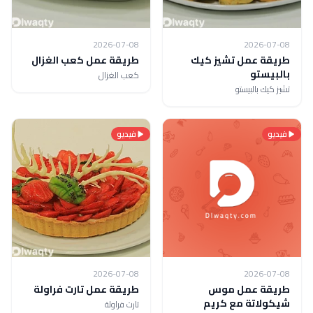
2026-07-08
2026-07-08
طريقة عمل تشيز كيك
طريقة عمل كعب الغزال
بالبيستو
كعب الغزال
تشيز كيك بالبيستو
فيديو
فيديو
2026-07-08
2026-07-08
طريقة عمل موس
طريقة عمل تارت فراولة
شيكولاتة مع كريم
تارت فراولة