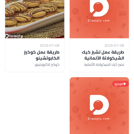
2026-07-08
2026-07-08
طريقة عمل تشيز كيك
طريقة عمل كوكيز
الشيكولاتة الألمانية
الكابوتشينو
تشيز كيك الشيكولاتة الألمانية
كوكيز الكابوتشينو
فيديو