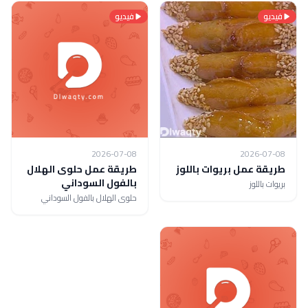
فيديو
فيديو
2026-07-08
2026-07-08
طريقة عمل بريوات باللوز
طريقة عمل حلوى الهلال
بالفول السوداني
بريوات باللوز
حلوى الهلال بالفول السوداني