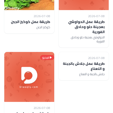
2026-07-08
2026-07-08
طريقة عمل الحواوشي
طريقة عمل كوكيز الجبن
بعجينة حلو وحادق
كوكيز الجبن
الفورية
الحواوشي بعجينة حلو وحادق
الفورية
فيديو
فيديو
2026-07-08
طريقة عمل جلاش بالجبنة
و النعناع
جلاش بالجبنة و النعناع
2026-07-08