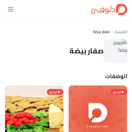
الرئيسية
صفار بيضة
صفار بيضة
الوصفات
فيديو
فيديو