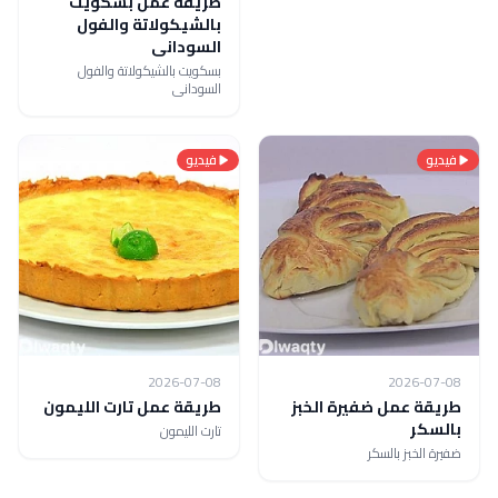
طريقة عمل بسكويت
بالشيكولاتة والفول
السودانى
بسكويت بالشيكولاتة والفول
السودانى
فيديو
فيديو
2026-07-08
2026-07-08
طريقة عمل ضفيرة الخبز
طريقة عمل تارت الليمون
بالسكر
تارت الليمون
ضفيرة الخبز بالسكر